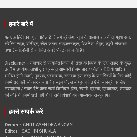
हमारे बारे में
यह एक हिंदी वेब न्यूज़ पोर्टल है जिसमें ब्रेकिंग न्यूज़ के अलावा राजनीति, प्रशासन,
ट्रेंडिंग न्यूज, बॉलीवुड, खेल जगत, लाइफस्टाइल, बिजनेस, सेहत, ब्यूटी, रोजगार
तथा टेक्नोलॉजी से संबंधित खबरें पोस्ट की जाती है।
Disclaimer - समाचार से सम्बंधित किसी भी तरह के विवाद के लिए साइट के कुछ
तत्वों में उपयोगकर्ताओं द्वारा प्रस्तुत सामग्री ( समाचार / फोटो / विडियो आदि )
शामिल होगी स्वामी, मुद्रक, प्रकाशक, संपादक इस तरह के सामग्रियों के लिए कोई
ज़िम्मेदार नहीं स्वीकार करता है। न्यूज़ पोर्टल में प्रकाशित ऐसी सामग्री के लिए
संवाददाता / खबर देने वाला स्वयं जिम्मेदार होगा, स्वामी, मुद्रक, प्रकाशक, संपादक
की कोई भी जिम्मेदारी नहीं होगी. सभी विवादों का न्यायक्षेत्र रायपुर होगा
हमसे सम्पर्क करें
Owner -
CHITRASEN DEWANGAN
Editor -
SACHIN SHUKLA