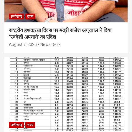
छत्तीसगढ़
राज्य
राष्ट्रीय हथकरघा दिवस पर मंत्री राजेश अग्रवाल ने दिया
‘स्वदेशी अपनाने’ का संदेश
August 7, 2026
News Desk
छत्तीसगढ़
राज्य