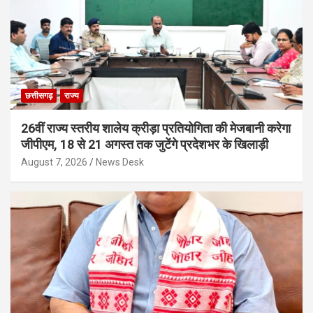
छत्तीसगढ़
राज्य
26वीं राज्य स्तरीय शालेय क्रीड़ा प्रतियोगिता की मेजबानी करेगा
जीपीएम, 18 से 21 अगस्त तक जुटेंगे प्रदेशभर के खिलाड़ी
August 7, 2026
News Desk