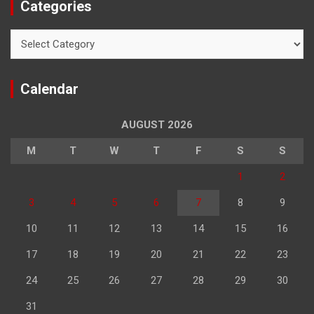
Categories
Categories
Calendar
AUGUST 2026
M
T
W
T
F
S
S
1
2
3
4
5
6
7
8
9
10
11
12
13
14
15
16
17
18
19
20
21
22
23
24
25
26
27
28
29
30
31