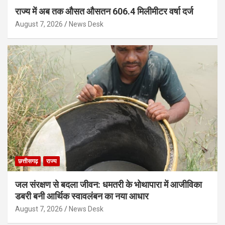
राज्य में अब तक औसत औसतन 606.4 मिलीमीटर वर्षा दर्ज
August 7, 2026
News Desk
छत्तीसगढ़
राज्य
जल संरक्षण से बदला जीवन: धमतरी के भोथापारा में आजीविका
डबरी बनी आर्थिक स्वावलंबन का नया आधार
August 7, 2026
News Desk