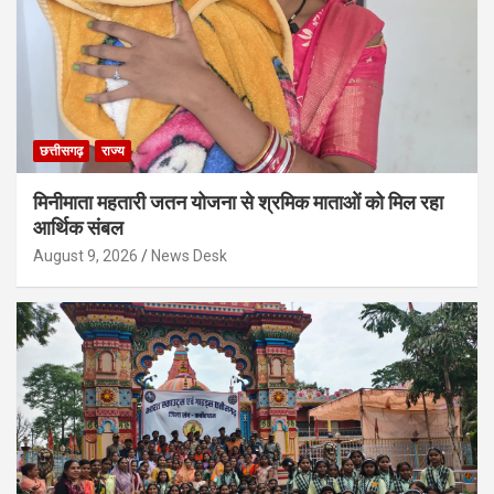
छत्तीसगढ़
राज्य
मिनीमाता महतारी जतन योजना से श्रमिक माताओं को मिल रहा
आर्थिक संबल
August 9, 2026
News Desk