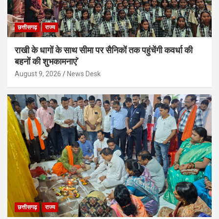
छत्तीसगढ़
राज्य
राखी के धागों के साथ सीमा पर सैनिकों तक पहुंचेंगी कवर्धा की
बहनों की शुभकामनाएं’
August 9, 2026
News Desk
छत्तीसगढ़
राज्य