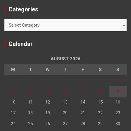
Categories
Categories
Calendar
AUGUST 2026
M
T
W
T
F
S
S
1
2
3
4
5
6
7
8
9
10
11
12
13
14
15
16
17
18
19
20
21
22
23
24
25
26
27
28
29
30