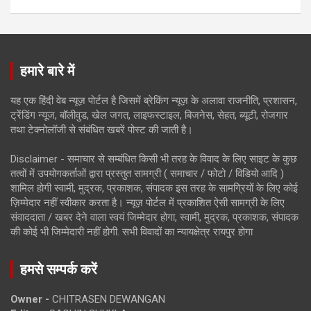
हमारे बारे में
यह एक हिंदी वेब न्यूज़ पोर्टल है जिसमें ब्रेकिंग न्यूज़ के अलावा राजनीति, प्रशासन,
ट्रेंडिंग न्यूज, बॉलीवुड, खेल जगत, लाइफस्टाइल, बिजनेस, सेहत, ब्यूटी, रोजगार
तथा टेक्नोलॉजी से संबंधित खबरें पोस्ट की जाती है।
Disclaimer - समाचार से सम्बंधित किसी भी तरह के विवाद के लिए साइट के कुछ
तत्वों में उपयोगकर्ताओं द्वारा प्रस्तुत सामग्री ( समाचार / फोटो / विडियो आदि )
शामिल होगी स्वामी, मुद्रक, प्रकाशक, संपादक इस तरह के सामग्रियों के लिए कोई
ज़िम्मेदार नहीं स्वीकार करता है। न्यूज़ पोर्टल में प्रकाशित ऐसी सामग्री के लिए
संवाददाता / खबर देने वाला स्वयं जिम्मेदार होगा, स्वामी, मुद्रक, प्रकाशक, संपादक
की कोई भी जिम्मेदारी नहीं होगी. सभी विवादों का न्यायक्षेत्र रायपुर होगा
हमसे सम्पर्क करें
Owner -
CHITRASEN DEWANGAN