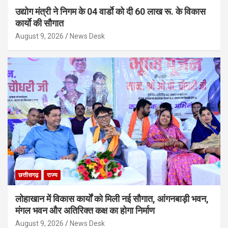
उद्योग मंत्री ने निगम के 04 वार्डाे को दी 60 लाख रू. के विकास
कार्याे की सौगात
August 9, 2026
News Desk
छत्तीसगढ़
राज्य
लोहाखान में विकास कार्यों को मिली नई सौगात, आंगनबाड़ी भवन,
मंगल भवन और अतिरिक्त कक्ष का होगा निर्माण
August 9, 2026
News Desk