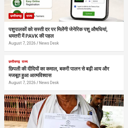
छत्तीसगढ़
राज्य
पशुपालकों को सस्ती दर पर मिलेंगी जेनेरिक पशु औषधियां,
धमतरी में PAVK की पहल
August 7, 2026
News Desk
छत्तीसगढ़
राज्य
छिपली की दीदियों का कमाल, बकरी पालन से बढ़ी आय और
मजबूत हुआ आत्मविश्वास
August 7, 2026
News Desk