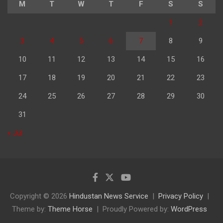
M
T
W
T
F
S
S
1
2
3
4
5
6
7
8
9
10
11
12
13
14
15
16
17
18
19
20
21
22
23
24
25
26
27
28
29
30
31
« Jul
Copyright © 2026
Hindustan News Service
Privacy Policy
Theme by:
Theme Horse
Proudly Powered by:
WordPress