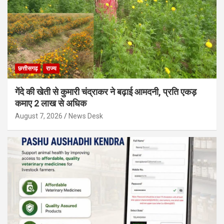
छत्तीसगढ़
राज्य
गेंदे की खेती से कुमारी चंद्राकर ने बढ़ाई आमदनी, प्रति एकड़
कमाए 2 लाख से अधिक
August 7, 2026
News Desk