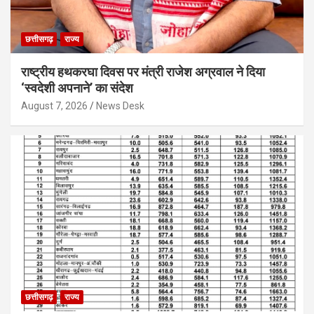
छत्तीसगढ़
राज्य
राष्ट्रीय हथकरघा दिवस पर मंत्री राजेश अग्रवाल ने दिया
‘स्वदेशी अपनाने’ का संदेश
August 7, 2026
News Desk
छत्तीसगढ़
राज्य