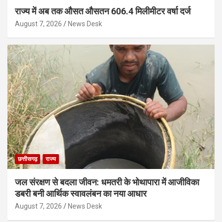
राज्य में अब तक औसत औसतन 606.4 मिलीमीटर वर्षा दर्ज
August 7, 2026
News Desk
छत्तीसगढ़
राज्य
जल संरक्षण से बदला जीवन: धमतरी के भोथापारा में आजीविका
डबरी बनी आर्थिक स्वावलंबन का नया आधार
August 7, 2026
News Desk