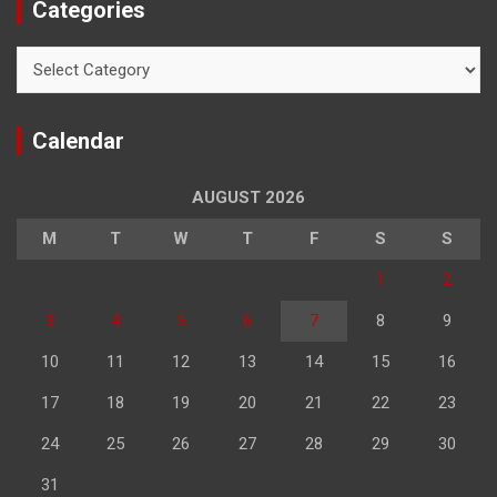
Categories
Categories
Calendar
AUGUST 2026
M
T
W
T
F
S
S
1
2
3
4
5
6
7
8
9
10
11
12
13
14
15
16
17
18
19
20
21
22
23
24
25
26
27
28
29
30
31