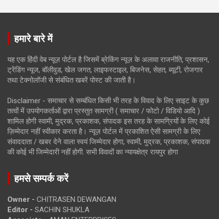
हमारे बारे में
यह एक हिंदी वेब न्यूज़ पोर्टल है जिसमें ब्रेकिंग न्यूज़ के अलावा राजनीति, प्रशासन,
ट्रेंडिंग न्यूज, बॉलीवुड, खेल जगत, लाइफस्टाइल, बिजनेस, सेहत, ब्यूटी, रोजगार
तथा टेक्नोलॉजी से संबंधित खबरें पोस्ट की जाती है।
Disclaimer - समाचार से सम्बंधित किसी भी तरह के विवाद के लिए साइट के कुछ
तत्वों में उपयोगकर्ताओं द्वारा प्रस्तुत सामग्री ( समाचार / फोटो / विडियो आदि )
शामिल होगी स्वामी, मुद्रक, प्रकाशक, संपादक इस तरह के सामग्रियों के लिए कोई
ज़िम्मेदार नहीं स्वीकार करता है। न्यूज़ पोर्टल में प्रकाशित ऐसी सामग्री के लिए
संवाददाता / खबर देने वाला स्वयं जिम्मेदार होगा, स्वामी, मुद्रक, प्रकाशक, संपादक
की कोई भी जिम्मेदारी नहीं होगी. सभी विवादों का न्यायक्षेत्र रायपुर होगा
हमसे सम्पर्क करें
Owner -
CHITRASEN DEWANGAN
Editor -
SACHIN SHUKLA