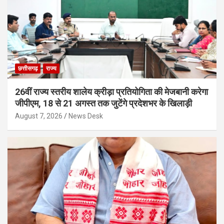
छत्तीसगढ़
राज्य
26वीं राज्य स्तरीय शालेय क्रीड़ा प्रतियोगिता की मेजबानी करेगा
जीपीएम, 18 से 21 अगस्त तक जुटेंगे प्रदेशभर के खिलाड़ी
August 7, 2026
News Desk