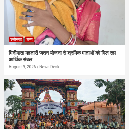
छत्तीसगढ़
राज्य
मिनीमाता महतारी जतन योजना से श्रमिक माताओं को मिल रहा
आर्थिक संबल
August 9, 2026
News Desk