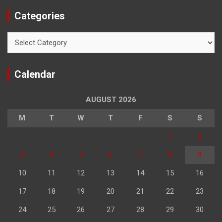
Categories
Categories
Calendar
AUGUST 2026
M
T
W
T
F
S
S
1
2
3
4
5
6
7
8
9
10
11
12
13
14
15
16
17
18
19
20
21
22
23
24
25
26
27
28
29
30