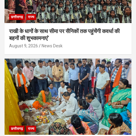
छत्तीसगढ़
राज्य
राखी के धागों के साथ सीमा पर सैनिकों तक पहुंचेंगी कवर्धा की
बहनों की शुभकामनाएं’
August 9, 2026
News Desk
छत्तीसगढ़
राज्य