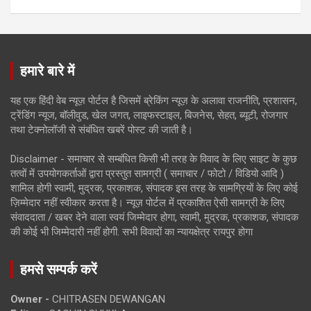
हमारे बारे में
यह एक हिंदी वेब न्यूज़ पोर्टल है जिसमें ब्रेकिंग न्यूज़ के अलावा राजनीति, प्रशासन,
ट्रेंडिंग न्यूज, बॉलीवुड, खेल जगत, लाइफस्टाइल, बिजनेस, सेहत, ब्यूटी, रोजगार
तथा टेक्नोलॉजी से संबंधित खबरें पोस्ट की जाती है।
Disclaimer - समाचार से सम्बंधित किसी भी तरह के विवाद के लिए साइट के कुछ
तत्वों में उपयोगकर्ताओं द्वारा प्रस्तुत सामग्री ( समाचार / फोटो / विडियो आदि )
शामिल होगी स्वामी, मुद्रक, प्रकाशक, संपादक इस तरह के सामग्रियों के लिए कोई
ज़िम्मेदार नहीं स्वीकार करता है। न्यूज़ पोर्टल में प्रकाशित ऐसी सामग्री के लिए
संवाददाता / खबर देने वाला स्वयं जिम्मेदार होगा, स्वामी, मुद्रक, प्रकाशक, संपादक
की कोई भी जिम्मेदारी नहीं होगी. सभी विवादों का न्यायक्षेत्र रायपुर होगा
हमसे सम्पर्क करें
Owner -
CHITRASEN DEWANGAN