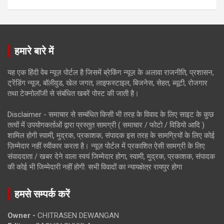
हमारे बारे में
यह एक हिंदी वेब न्यूज़ पोर्टल है जिसमें ब्रेकिंग न्यूज़ के अलावा राजनीति, प्रशासन,
ट्रेंडिंग न्यूज, बॉलीवुड, खेल जगत, लाइफस्टाइल, बिजनेस, सेहत, ब्यूटी, रोजगार
तथा टेक्नोलॉजी से संबंधित खबरें पोस्ट की जाती है।
Disclaimer - समाचार से सम्बंधित किसी भी तरह के विवाद के लिए साइट के कुछ
तत्वों में उपयोगकर्ताओं द्वारा प्रस्तुत सामग्री ( समाचार / फोटो / विडियो आदि )
शामिल होगी स्वामी, मुद्रक, प्रकाशक, संपादक इस तरह के सामग्रियों के लिए कोई
ज़िम्मेदार नहीं स्वीकार करता है। न्यूज़ पोर्टल में प्रकाशित ऐसी सामग्री के लिए
संवाददाता / खबर देने वाला स्वयं जिम्मेदार होगा, स्वामी, मुद्रक, प्रकाशक, संपादक
की कोई भी जिम्मेदारी नहीं होगी. सभी विवादों का न्यायक्षेत्र रायपुर होगा
हमसे सम्पर्क करें
Owner -
CHITRASEN DEWANGAN