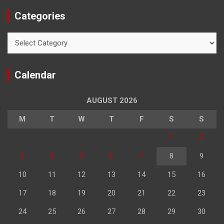
Categories
Categories
Calendar
AUGUST 2026
M
T
W
T
F
S
S
1
2
3
4
5
6
7
8
9
10
11
12
13
14
15
16
17
18
19
20
21
22
23
24
25
26
27
28
29
30