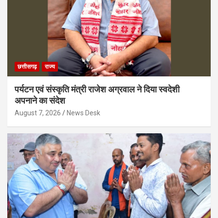
छत्तीसगढ़
राज्य
पर्यटन एवं संस्कृति मंत्री राजेश अग्रवाल ने दिया स्वदेशी
अपनाने का संदेश
August 7, 2026
News Desk