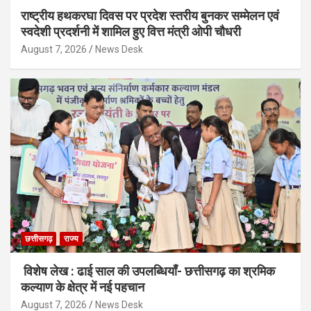
राष्ट्रीय हथकरघा दिवस पर प्रदेश स्तरीय बुनकर सम्मेलन एवं
स्वदेशी प्रदर्शनी में शामिल हुए वित्त मंत्री ओपी चौधरी
August 7, 2026
News Desk
छत्तीसगढ़
राज्य
विशेष लेख : ढाई साल की उपलब्धियाँ- छत्तीसगढ़ का श्रमिक
कल्याण के क्षेत्र में नई पहचान
August 7, 2026
News Desk