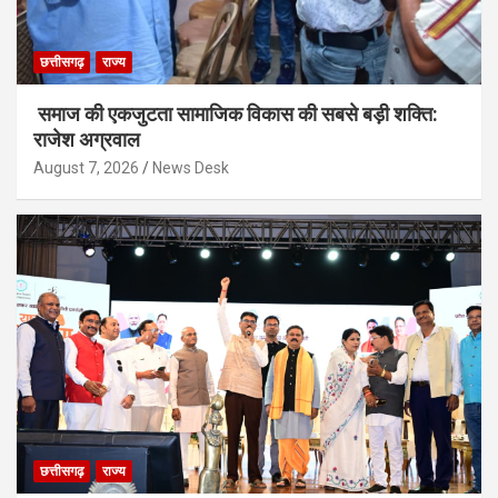
छत्तीसगढ़
राज्य
समाज की एकजुटता सामाजिक विकास की सबसे बड़ी शक्ति:
राजेश अग्रवाल
August 7, 2026
News Desk
छत्तीसगढ़
राज्य