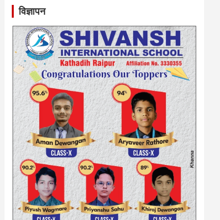
विज्ञापन