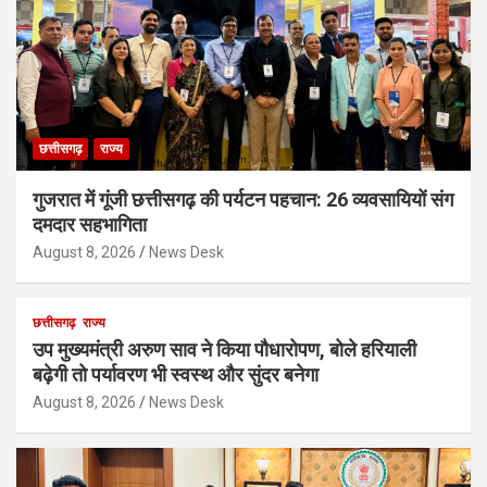
छत्तीसगढ़
राज्य
गुजरात में गूंजी छत्तीसगढ़ की पर्यटन पहचान: 26 व्यवसायियों संग
दमदार सहभागिता
August 8, 2026
News Desk
छत्तीसगढ़
राज्य
उप मुख्यमंत्री अरुण साव ने किया पौधारोपण, बोले हरियाली
बढ़ेगी तो पर्यावरण भी स्वस्थ और सुंदर बनेगा
August 8, 2026
News Desk