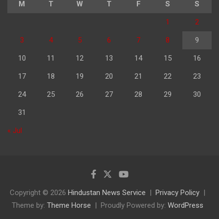
M
T
W
T
F
S
S
1
2
3
4
5
6
7
8
9
10
11
12
13
14
15
16
17
18
19
20
21
22
23
24
25
26
27
28
29
30
31
« Jul
Copyright © 2026
Hindustan News Service
Privacy Policy
Theme by:
Theme Horse
Proudly Powered by:
WordPress