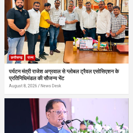
छत्तीसगढ़
राज्य
पर्यटन मंत्री राजेश अग्रवाल से ग्लोबल ट्रैवल एसोसिएशन के
प्रतिनिधिमंडल की सौजन्य भेंट
August 8, 2026
News Desk