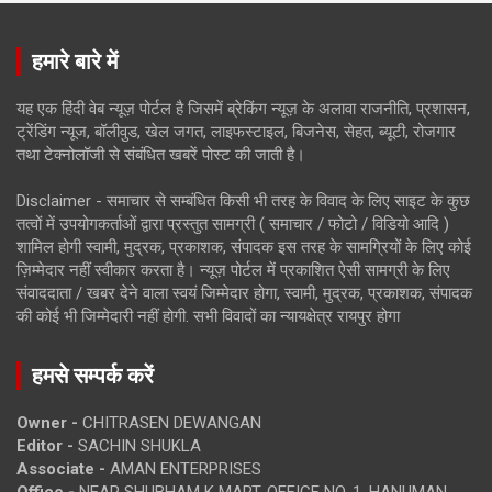
हमारे बारे में
यह एक हिंदी वेब न्यूज़ पोर्टल है जिसमें ब्रेकिंग न्यूज़ के अलावा राजनीति, प्रशासन,
ट्रेंडिंग न्यूज, बॉलीवुड, खेल जगत, लाइफस्टाइल, बिजनेस, सेहत, ब्यूटी, रोजगार
तथा टेक्नोलॉजी से संबंधित खबरें पोस्ट की जाती है।
Disclaimer - समाचार से सम्बंधित किसी भी तरह के विवाद के लिए साइट के कुछ
तत्वों में उपयोगकर्ताओं द्वारा प्रस्तुत सामग्री ( समाचार / फोटो / विडियो आदि )
शामिल होगी स्वामी, मुद्रक, प्रकाशक, संपादक इस तरह के सामग्रियों के लिए कोई
ज़िम्मेदार नहीं स्वीकार करता है। न्यूज़ पोर्टल में प्रकाशित ऐसी सामग्री के लिए
संवाददाता / खबर देने वाला स्वयं जिम्मेदार होगा, स्वामी, मुद्रक, प्रकाशक, संपादक
की कोई भी जिम्मेदारी नहीं होगी. सभी विवादों का न्यायक्षेत्र रायपुर होगा
हमसे सम्पर्क करें
Owner -
CHITRASEN DEWANGAN
Editor -
SACHIN SHUKLA
Associate -
AMAN ENTERPRISES
Office -
NEAR SHUBHAM K MART, OFFICE NO. 1, HANUMAN