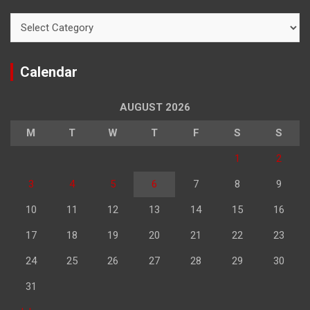
Categories
Calendar
AUGUST 2026
M
T
W
T
F
S
S
1
2
3
4
5
6
7
8
9
10
11
12
13
14
15
16
17
18
19
20
21
22
23
24
25
26
27
28
29
30
31