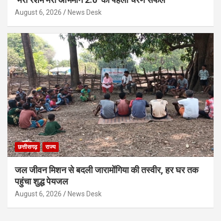
August 6, 2026
News Desk
छत्तीसगढ़
राज्य
जल जीवन मिशन से बदली जारामोंगिया की तस्वीर, हर घर तक
पहुंचा शुद्ध पेयजल
August 6, 2026
News Desk