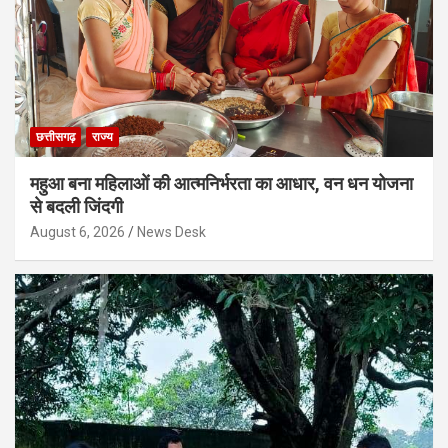
छत्तीसगढ़
राज्य
महुआ बना महिलाओं की आत्मनिर्भरता का आधार, वन धन योजना
से बदली जिंदगी
August 6, 2026
News Desk