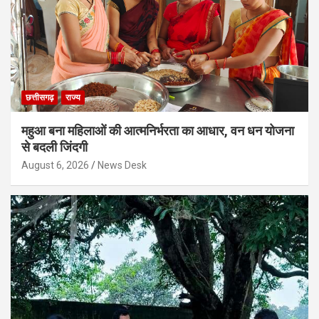
छत्तीसगढ़
राज्य
महुआ बना महिलाओं की आत्मनिर्भरता का आधार, वन धन योजना
से बदली जिंदगी
August 6, 2026
News Desk