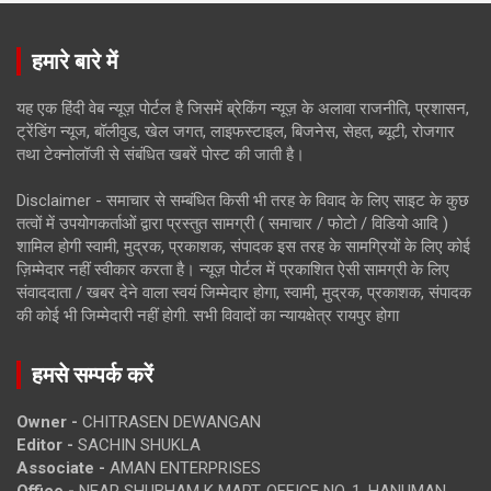
हमारे बारे में
यह एक हिंदी वेब न्यूज़ पोर्टल है जिसमें ब्रेकिंग न्यूज़ के अलावा राजनीति, प्रशासन,
ट्रेंडिंग न्यूज, बॉलीवुड, खेल जगत, लाइफस्टाइल, बिजनेस, सेहत, ब्यूटी, रोजगार
तथा टेक्नोलॉजी से संबंधित खबरें पोस्ट की जाती है।
Disclaimer - समाचार से सम्बंधित किसी भी तरह के विवाद के लिए साइट के कुछ
तत्वों में उपयोगकर्ताओं द्वारा प्रस्तुत सामग्री ( समाचार / फोटो / विडियो आदि )
शामिल होगी स्वामी, मुद्रक, प्रकाशक, संपादक इस तरह के सामग्रियों के लिए कोई
ज़िम्मेदार नहीं स्वीकार करता है। न्यूज़ पोर्टल में प्रकाशित ऐसी सामग्री के लिए
संवाददाता / खबर देने वाला स्वयं जिम्मेदार होगा, स्वामी, मुद्रक, प्रकाशक, संपादक
की कोई भी जिम्मेदारी नहीं होगी. सभी विवादों का न्यायक्षेत्र रायपुर होगा
हमसे सम्पर्क करें
Owner -
CHITRASEN DEWANGAN
Editor -
SACHIN SHUKLA
Associate -
AMAN ENTERPRISES
Office -
NEAR SHUBHAM K MART, OFFICE NO. 1, HANUMAN