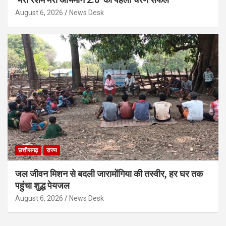
August 6, 2026
News Desk
छत्तीसगढ़
राज्य
जल जीवन मिशन से बदली जारामोंगिया की तस्वीर, हर घर तक
पहुंचा शुद्ध पेयजल
August 6, 2026
News Desk