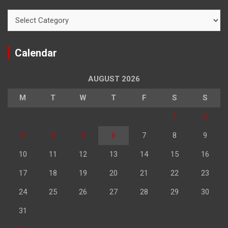
Categories
Calendar
AUGUST 2026
M
T
W
T
F
S
S
1
2
3
4
5
6
7
8
9
10
11
12
13
14
15
16
17
18
19
20
21
22
23
24
25
26
27
28
29
30
31