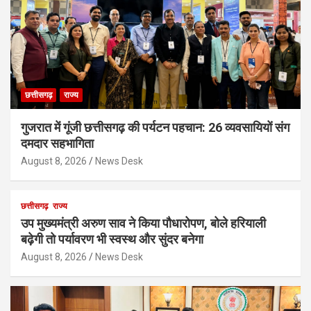
छत्तीसगढ़
राज्य
गुजरात में गूंजी छत्तीसगढ़ की पर्यटन पहचान: 26 व्यवसायियों संग
दमदार सहभागिता
August 8, 2026
News Desk
छत्तीसगढ़
राज्य
उप मुख्यमंत्री अरुण साव ने किया पौधारोपण, बोले हरियाली
बढ़ेगी तो पर्यावरण भी स्वस्थ और सुंदर बनेगा
August 8, 2026
News Desk