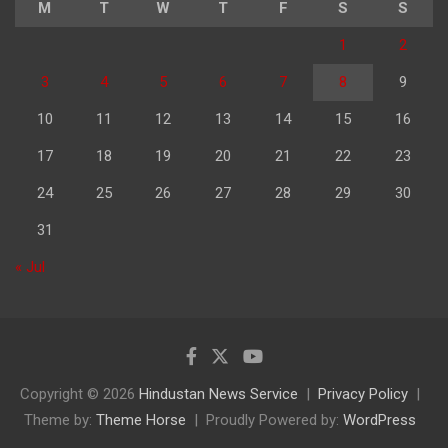
M
T
W
T
F
S
S
1
2
3
4
5
6
7
8
9
10
11
12
13
14
15
16
17
18
19
20
21
22
23
24
25
26
27
28
29
30
31
« Jul
Copyright © 2026
Hindustan News Service
Privacy Policy
Theme by:
Theme Horse
Proudly Powered by:
WordPress