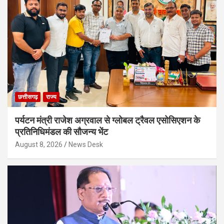
छत्तीसगढ़
राज्य
पर्यटन मंत्री राजेश अग्रवाल से ग्लोबल ट्रैवल एसोसिएशन के
प्रतिनिधिमंडल की सौजन्य भेंट
August 8, 2026
News Desk