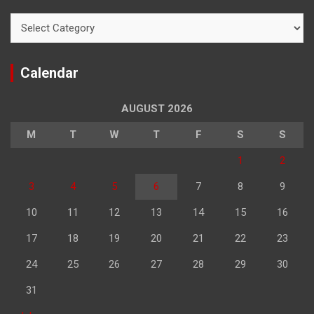
Categories
Calendar
AUGUST 2026
M
T
W
T
F
S
S
1
2
3
4
5
6
7
8
9
10
11
12
13
14
15
16
17
18
19
20
21
22
23
24
25
26
27
28
29
30
31