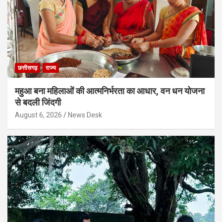
छत्तीसगढ़
राज्य
महुआ बना महिलाओं की आत्मनिर्भरता का आधार, वन धन योजना
से बदली जिंदगी
August 6, 2026
News Desk