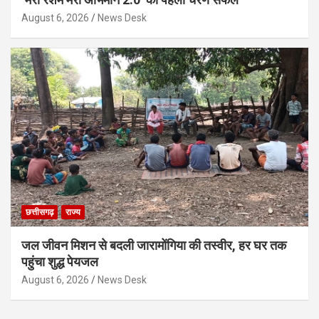
August 6, 2026
News Desk
छत्तीसगढ़
राज्य
जल जीवन मिशन से बदली जारामोंगिया की तस्वीर, हर घर तक
पहुंचा शुद्ध पेयजल
August 6, 2026
News Desk