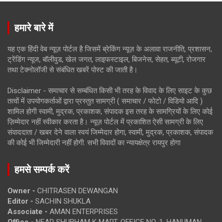
हमारे बारे में
यह एक हिंदी वेब न्यूज़ पोर्टल है जिसमें ब्रेकिंग न्यूज़ के अलावा राजनीति, प्रशासन,
ट्रेंडिंग न्यूज, बॉलीवुड, खेल जगत, लाइफस्टाइल, बिजनेस, सेहत, ब्यूटी, रोजगार
तथा टेक्नोलॉजी से संबंधित खबरें पोस्ट की जाती है।
Disclaimer - समाचार से सम्बंधित किसी भी तरह के विवाद के लिए साइट के कुछ
तत्वों में उपयोगकर्ताओं द्वारा प्रस्तुत सामग्री ( समाचार / फोटो / विडियो आदि )
शामिल होगी स्वामी, मुद्रक, प्रकाशक, संपादक इस तरह के सामग्रियों के लिए कोई
ज़िम्मेदार नहीं स्वीकार करता है। न्यूज़ पोर्टल में प्रकाशित ऐसी सामग्री के लिए
संवाददाता / खबर देने वाला स्वयं जिम्मेदार होगा, स्वामी, मुद्रक, प्रकाशक, संपादक
की कोई भी जिम्मेदारी नहीं होगी. सभी विवादों का न्यायक्षेत्र रायपुर होगा
हमसे सम्पर्क करें
Owner -
CHITRASEN DEWANGAN
Editor -
SACHIN SHUKLA
Associate -
AMAN ENTERPRISES
Office -
NEAR SHUBHAM K MART, OFFICE NO. 1, HANUMAN