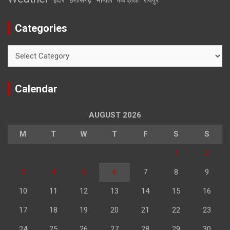
इंदौर
छत्तीसगढ़
मध्य प्रदेश
Categories
Categories
Calendar
AUGUST 2026
M
T
W
T
F
S
S
1
2
3
4
5
6
7
8
9
10
11
12
13
14
15
16
17
18
19
20
21
22
23
24
25
26
27
28
29
30