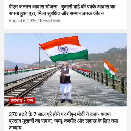
पीएम जनमन आवास योजना : कुमारी बाई की पक्के आवास का
सपना हुआ पूरा, मिला सुरक्षित और सम्मानजनक जीवन
August 6, 2026
News Desk
छत्तीसगढ़
राज्य
370 हटने के 7 साल पूरे होने पर पीएम मोदी ने कहा- श्यामा
प्रसाद मुखर्जी का सपना, जम्मू-कश्मीर और लद्दाख के लिए नया
अध्याय