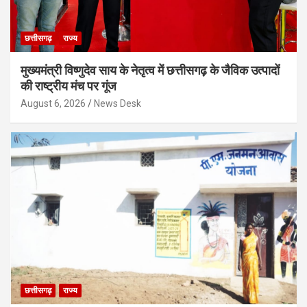
छत्तीसगढ़
राज्य
मुख्यमंत्री विष्णुदेव साय के नेतृत्व में छत्तीसगढ़ के जैविक उत्पादों
की राष्ट्रीय मंच पर गूंज
August 6, 2026
News Desk
छत्तीसगढ़
राज्य