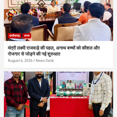
छत्तीसगढ़
राज्य
मंत्री लक्ष्मी राजवाड़े की पहल, अनाथ बच्चों को कौशल और
रोजगार से जोड़ने की नई शुरुआत
August 6, 2026
News Desk