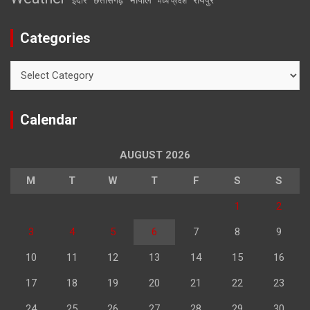
इंदौर
छत्तीसगढ़
मध्य प्रदेश
Categories
Categories
Calendar
AUGUST 2026
M
T
W
T
F
S
S
1
2
3
4
5
6
7
8
9
10
11
12
13
14
15
16
17
18
19
20
21
22
23
24
25
26
27
28
29
30