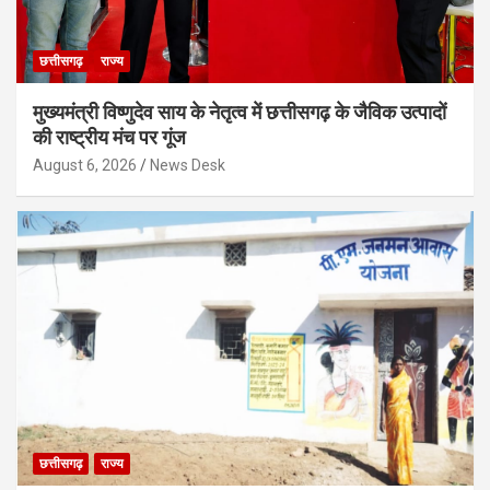
छत्तीसगढ़
राज्य
मुख्यमंत्री विष्णुदेव साय के नेतृत्व में छत्तीसगढ़ के जैविक उत्पादों
की राष्ट्रीय मंच पर गूंज
August 6, 2026
News Desk
छत्तीसगढ़
राज्य