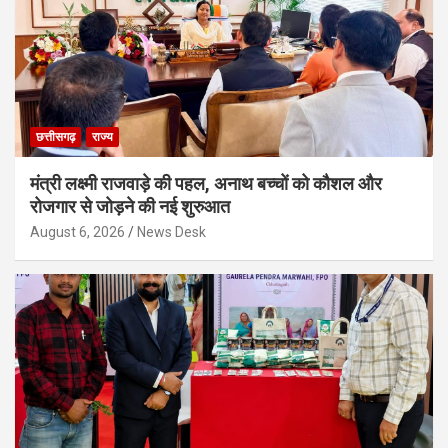
छत्तीसगढ़
राज्य
मंत्री लक्ष्मी राजवाड़े की पहल, अनाथ बच्चों को कौशल और
रोजगार से जोड़ने की नई शुरुआत
August 6, 2026
News Desk