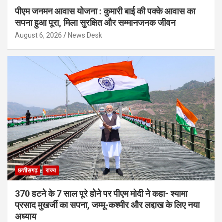
पीएम जनमन आवास योजना : कुमारी बाई की पक्के आवास का
सपना हुआ पूरा, मिला सुरक्षित और सम्मानजनक जीवन
August 6, 2026
News Desk
छत्तीसगढ़
राज्य
370 हटने के 7 साल पूरे होने पर पीएम मोदी ने कहा- श्यामा
प्रसाद मुखर्जी का सपना, जम्मू-कश्मीर और लद्दाख के लिए नया
अध्याय