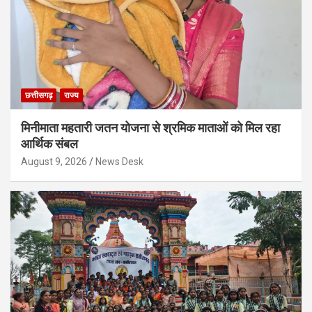
छत्तीसगढ़
राज्य
मिनीमाता महतारी जतन योजना से श्रमिक माताओं को मिल रहा
आर्थिक संबल
August 9, 2026
News Desk