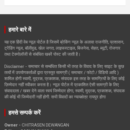
हमारे बारे में
यह एक हिंदी वेब न्यूज़ पोर्टल है जिसमें ब्रेकिंग न्यूज़ के अलावा राजनीति, प्रशासन,
ट्रेंडिंग न्यूज, बॉलीवुड, खेल जगत, लाइफस्टाइल, बिजनेस, सेहत, ब्यूटी, रोजगार
तथा टेक्नोलॉजी से संबंधित खबरें पोस्ट की जाती है।
Disclaimer - समाचार से सम्बंधित किसी भी तरह के विवाद के लिए साइट के कुछ
तत्वों में उपयोगकर्ताओं द्वारा प्रस्तुत सामग्री ( समाचार / फोटो / विडियो आदि )
शामिल होगी स्वामी, मुद्रक, प्रकाशक, संपादक इस तरह के सामग्रियों के लिए कोई
ज़िम्मेदार नहीं स्वीकार करता है। न्यूज़ पोर्टल में प्रकाशित ऐसी सामग्री के लिए
संवाददाता / खबर देने वाला स्वयं जिम्मेदार होगा, स्वामी, मुद्रक, प्रकाशक, संपादक
की कोई भी जिम्मेदारी नहीं होगी. सभी विवादों का न्यायक्षेत्र रायपुर होगा
हमसे सम्पर्क करें
Owner -
CHITRASEN DEWANGAN