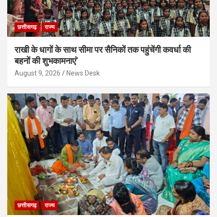
छत्तीसगढ़
राज्य
राखी के धागों के साथ सीमा पर सैनिकों तक पहुंचेंगी कवर्धा की
बहनों की शुभकामनाएं’
August 9, 2026
News Desk
छत्तीसगढ़
राज्य