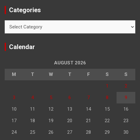
Categories
Categories
Calendar
AUGUST 2026
M
T
W
T
F
S
S
1
2
3
4
5
6
7
8
9
10
11
12
13
14
15
16
17
18
19
20
21
22
23
24
25
26
27
28
29
30