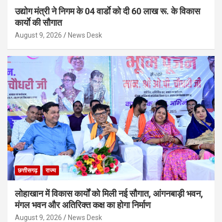
उद्योग मंत्री ने निगम के 04 वार्डाे को दी 60 लाख रू. के विकास
कार्याे की सौगात
August 9, 2026
News Desk
छत्तीसगढ़
राज्य
लोहाखान में विकास कार्यों को मिली नई सौगात, आंगनबाड़ी भवन,
मंगल भवन और अतिरिक्त कक्ष का होगा निर्माण
August 9, 2026
News Desk