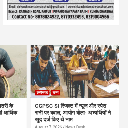
छत्तीसगढ़
राज्य
मतरी के
CGPSC SI रिजल्ट में न्यूज और स्पेस
नी आर्थिक
रानी पर बवाल, आयोग बोला- अभ्यर्थियों ने
खुद दर्ज किए थे नाम
August 7, 2026
News Desk