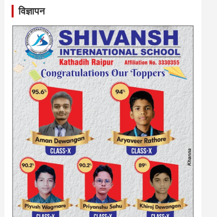
विज्ञापन