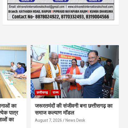
छत्तीसगढ़
राज्य
नाओं का
जरूरतमंदों की संजीवनी बना छत्तीसगढ़ का
्येक पात्र
समाज कल्याण मॉडल
नाओं का
August 7, 2026
News Desk