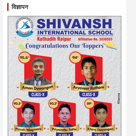
विज्ञापन