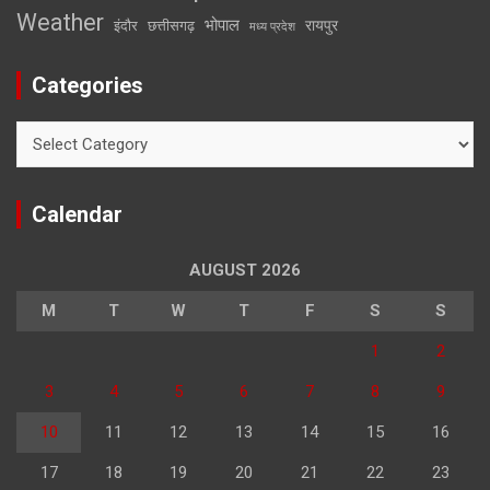
Weather
भोपाल
रायपुर
इंदौर
छत्तीसगढ़
मध्य प्रदेश
Categories
Categories
Calendar
AUGUST 2026
M
T
W
T
F
S
S
1
2
3
4
5
6
7
8
9
10
11
12
13
14
15
16
17
18
19
20
21
22
23