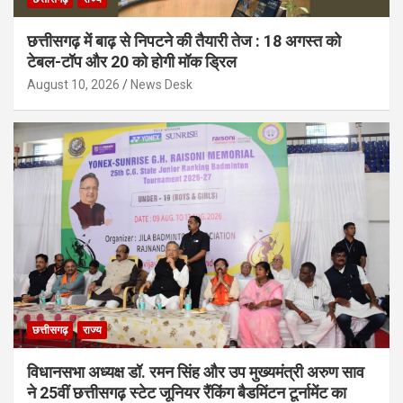
छत्तीसगढ़ में बाढ़ से निपटने की तैयारी तेज : 18 अगस्त को
टेबल-टॉप और 20 को होगी मॉक ड्रिल
August 10, 2026
News Desk
छत्तीसगढ़
राज्य
विधानसभा अध्यक्ष डॉ. रमन सिंह और उप मुख्यमंत्री अरुण साव
ने 25वीं छत्तीसगढ़ स्टेट जूनियर रैंकिंग बैडमिंटन टूर्नामेंट का