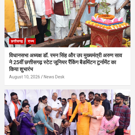
छत्तीसगढ़
राज्य
विधानसभा अध्यक्ष डॉ. रमन सिंह और उप मुख्यमंत्री अरुण साव
ने 25वीं छत्तीसगढ़ स्टेट जूनियर रैंकिंग बैडमिंटन टूर्नामेंट का
किया शुभारंभ
August 10, 2026
News Desk