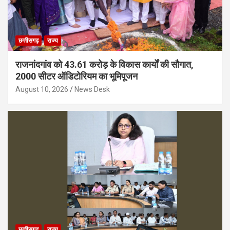
छत्तीसगढ़
राज्य
राजनांदगांव को 43.61 करोड़ के विकास कार्यों की सौगात,
2000 सीटर ऑडिटोरियम का भूमिपूजन
August 10, 2026
News Desk
छत्तीसगढ़
राज्य