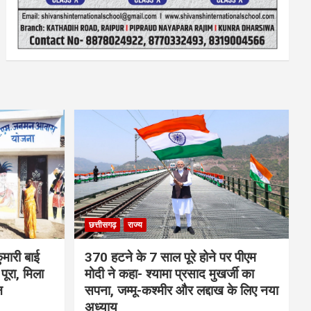
छत्तीसगढ़
राज्य
मारी बाई
370 हटने के 7 साल पूरे होने पर पीएम
ूरा, मिला
मोदी ने कहा- श्यामा प्रसाद मुखर्जी का
न
सपना, जम्मू-कश्मीर और लद्दाख के लिए नया
अध्याय