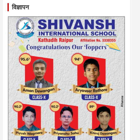
विज्ञापन