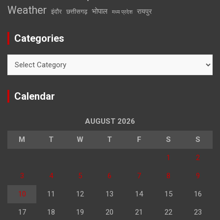
Weather
भोपाल
रायपुर
इंदौर
छत्तीसगढ़
मध्य प्रदेश
Categories
Categories
Calendar
AUGUST 2026
M
T
W
T
F
S
S
1
2
3
4
5
6
7
8
9
10
11
12
13
14
15
16
17
18
19
20
21
22
23