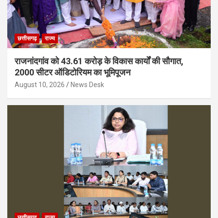
छत्तीसगढ़
राज्य
राजनांदगांव को 43.61 करोड़ के विकास कार्यों की सौगात,
2000 सीटर ऑडिटोरियम का भूमिपूजन
August 10, 2026
News Desk
छत्तीसगढ़
राज्य