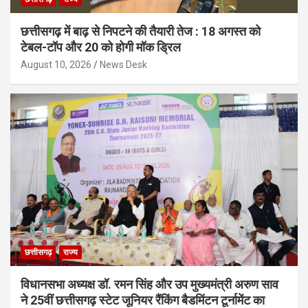
छत्तीसगढ़ में बाढ़ से निपटने की तैयारी तेज : 18 अगस्त को
टेबल-टॉप और 20 को होगी मॉक ड्रिल
August 10, 2026
News Desk
छत्तीसगढ़
राज्य
विधानसभा अध्यक्ष डॉ. रमन सिंह और उप मुख्यमंत्री अरुण साव
ने 25वीं छत्तीसगढ़ स्टेट जूनियर रैंकिंग बैडमिंटन टूर्नामेंट का