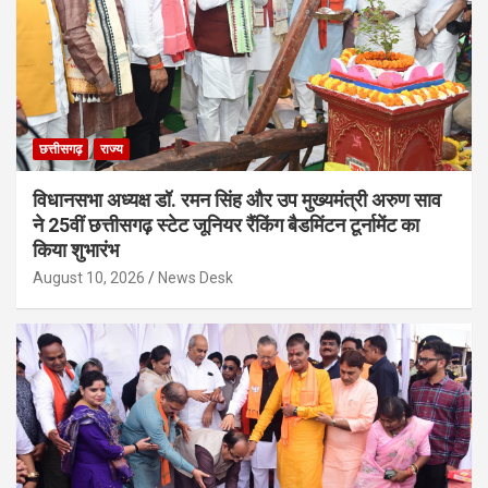
छत्तीसगढ़
राज्य
विधानसभा अध्यक्ष डॉ. रमन सिंह और उप मुख्यमंत्री अरुण साव
ने 25वीं छत्तीसगढ़ स्टेट जूनियर रैंकिंग बैडमिंटन टूर्नामेंट का
किया शुभारंभ
August 10, 2026
News Desk