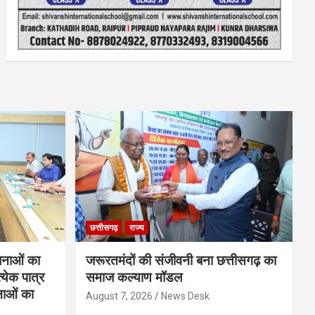
छत्तीसगढ़
राज्य
नाओं का
जरूरतमंदों की संजीवनी बना छत्तीसगढ़ का
्येक पात्र
समाज कल्याण मॉडल
नाओं का
August 7, 2026
News Desk