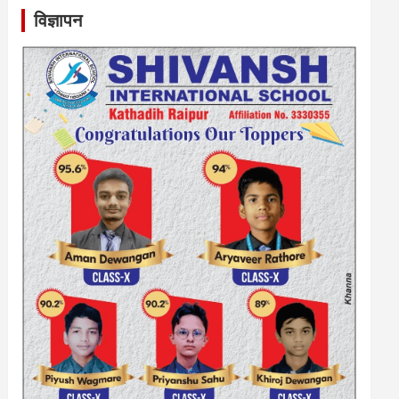
विज्ञापन