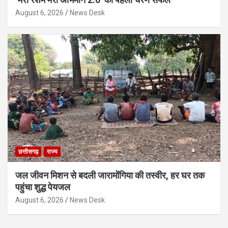
August 6, 2026
News Desk
छत्तीसगढ़
राज्य
जल जीवन मिशन से बदली जारामोंगिया की तस्वीर, हर घर तक
पहुंचा शुद्ध पेयजल
August 6, 2026
News Desk