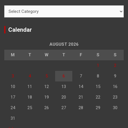
Categories
Calendar
AUGUST 2026
M
T
W
T
F
S
S
1
2
3
4
5
6
7
8
9
10
11
12
13
14
15
16
17
18
19
20
21
22
23
24
25
26
27
28
29
30
31