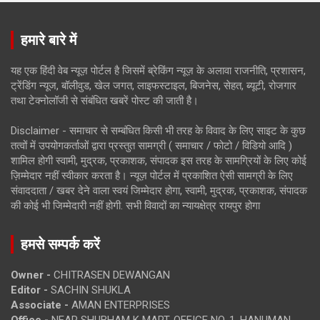
हमारे बारे में
यह एक हिंदी वेब न्यूज़ पोर्टल है जिसमें ब्रेकिंग न्यूज़ के अलावा राजनीति, प्रशासन,
ट्रेंडिंग न्यूज, बॉलीवुड, खेल जगत, लाइफस्टाइल, बिजनेस, सेहत, ब्यूटी, रोजगार
तथा टेक्नोलॉजी से संबंधित खबरें पोस्ट की जाती है।
Disclaimer - समाचार से सम्बंधित किसी भी तरह के विवाद के लिए साइट के कुछ
तत्वों में उपयोगकर्ताओं द्वारा प्रस्तुत सामग्री ( समाचार / फोटो / विडियो आदि )
शामिल होगी स्वामी, मुद्रक, प्रकाशक, संपादक इस तरह के सामग्रियों के लिए कोई
ज़िम्मेदार नहीं स्वीकार करता है। न्यूज़ पोर्टल में प्रकाशित ऐसी सामग्री के लिए
संवाददाता / खबर देने वाला स्वयं जिम्मेदार होगा, स्वामी, मुद्रक, प्रकाशक, संपादक
की कोई भी जिम्मेदारी नहीं होगी. सभी विवादों का न्यायक्षेत्र रायपुर होगा
हमसे सम्पर्क करें
Owner -
CHITRASEN DEWANGAN
Editor -
SACHIN SHUKLA
Associate -
AMAN ENTERPRISES
Office -
NEAR SHUBHAM K MART, OFFICE NO. 1, HANUMAN