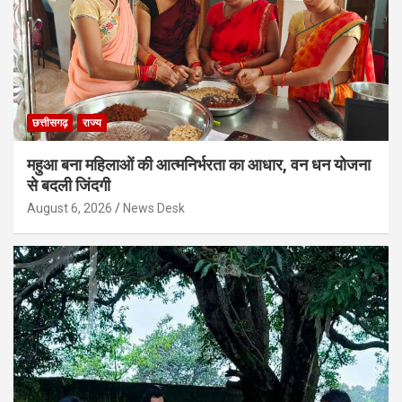
छत्तीसगढ़
राज्य
महुआ बना महिलाओं की आत्मनिर्भरता का आधार, वन धन योजना
से बदली जिंदगी
August 6, 2026
News Desk