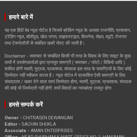
हमारे बारे में
यह एक हिंदी वेब न्यूज़ पोर्टल है जिसमें ब्रेकिंग न्यूज़ के अलावा राजनीति, प्रशासन,
ट्रेंडिंग न्यूज, बॉलीवुड, खेल जगत, लाइफस्टाइल, बिजनेस, सेहत, ब्यूटी, रोजगार
तथा टेक्नोलॉजी से संबंधित खबरें पोस्ट की जाती है।
Disclaimer - समाचार से सम्बंधित किसी भी तरह के विवाद के लिए साइट के कुछ
तत्वों में उपयोगकर्ताओं द्वारा प्रस्तुत सामग्री ( समाचार / फोटो / विडियो आदि )
शामिल होगी स्वामी, मुद्रक, प्रकाशक, संपादक इस तरह के सामग्रियों के लिए कोई
ज़िम्मेदार नहीं स्वीकार करता है। न्यूज़ पोर्टल में प्रकाशित ऐसी सामग्री के लिए
संवाददाता / खबर देने वाला स्वयं जिम्मेदार होगा, स्वामी, मुद्रक, प्रकाशक, संपादक
की कोई भी जिम्मेदारी नहीं होगी. सभी विवादों का न्यायक्षेत्र रायपुर होगा
हमसे सम्पर्क करें
Owner -
CHITRASEN DEWANGAN
Editor -
SACHIN SHUKLA
Associate -
AMAN ENTERPRISES
Office -
NEAR SHUBHAM K MART, OFFICE NO. 1, HANUMAN