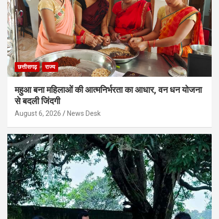
छत्तीसगढ़
राज्य
महुआ बना महिलाओं की आत्मनिर्भरता का आधार, वन धन योजना
से बदली जिंदगी
August 6, 2026
News Desk