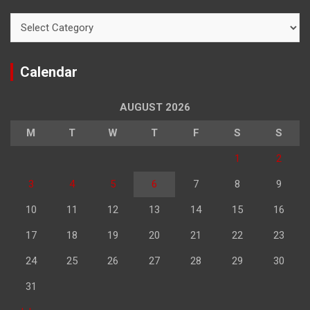
Categories
Calendar
AUGUST 2026
M
T
W
T
F
S
S
1
2
3
4
5
6
7
8
9
10
11
12
13
14
15
16
17
18
19
20
21
22
23
24
25
26
27
28
29
30
31