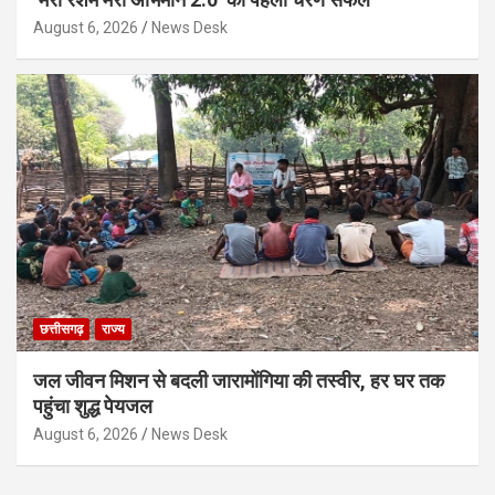
August 6, 2026
News Desk
छत्तीसगढ़
राज्य
जल जीवन मिशन से बदली जारामोंगिया की तस्वीर, हर घर तक
पहुंचा शुद्ध पेयजल
August 6, 2026
News Desk