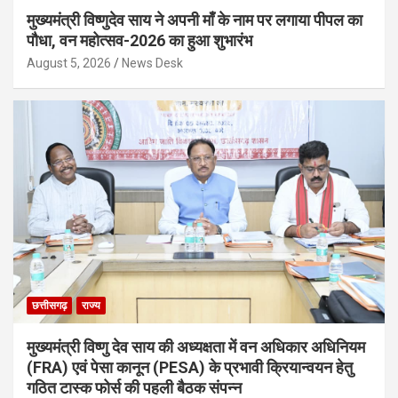
मुख्यमंत्री विष्णुदेव साय ने अपनी माँ के नाम पर लगाया पीपल का
पौधा, वन महोत्सव-2026 का हुआ शुभारंभ
August 5, 2026
News Desk
छत्तीसगढ़
राज्य
मुख्यमंत्री विष्णु देव साय की अध्यक्षता में वन अधिकार अधिनियम
(FRA) एवं पेसा कानून (PESA) के प्रभावी क्रियान्वयन हेतु
गठित टास्क फोर्स की पहली बैठक संपन्न