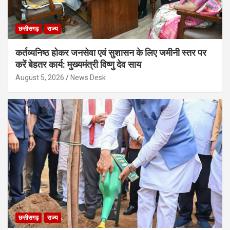
छत्तीसगढ़
राज्य
कर्तव्यनिष्ठ होकर जनसेवा एवं सुशासन के लिए जमीनी स्तर पर
करें बेहतर कार्य: मुख्यमंत्री विष्णु देव साय
August 5, 2026
News Desk
छत्तीसगढ़
राज्य