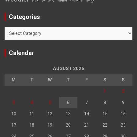
इंदौर
छत्तीसगढ़
मध्य प्रदेश
Categories
Categories
Calendar
AUGUST 2026
M
T
W
T
F
S
S
1
2
3
4
5
6
7
8
9
10
11
12
13
14
15
16
17
18
19
20
21
22
23
24
25
26
27
28
29
30