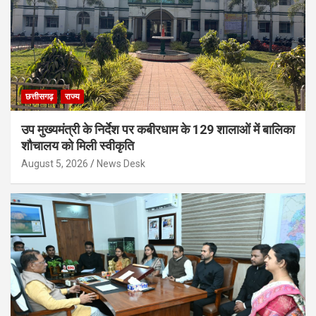
छत्तीसगढ़
राज्य
उप मुख्यमंत्री के निर्देश पर कबीरधाम के 129 शालाओं में बालिका
शौचालय को मिली स्वीकृति
August 5, 2026
News Desk