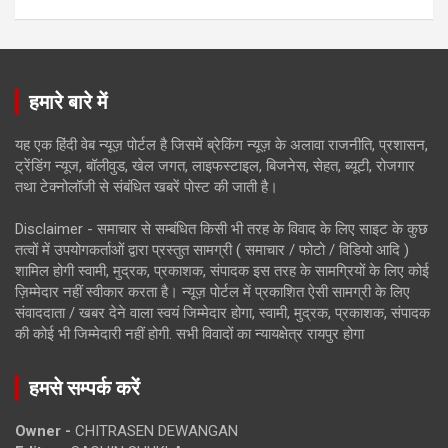
हमारे बारे में
यह एक हिंदी वेब न्यूज़ पोर्टल है जिसमें ब्रेकिंग न्यूज़ के अलावा राजनीति, प्रशासन,
ट्रेंडिंग न्यूज, बॉलीवुड, खेल जगत, लाइफस्टाइल, बिजनेस, सेहत, ब्यूटी, रोजगार
तथा टेक्नोलॉजी से संबंधित खबरें पोस्ट की जाती है।
Disclaimer - समाचार से सम्बंधित किसी भी तरह के विवाद के लिए साइट के कुछ
तत्वों में उपयोगकर्ताओं द्वारा प्रस्तुत सामग्री ( समाचार / फोटो / विडियो आदि )
शामिल होगी स्वामी, मुद्रक, प्रकाशक, संपादक इस तरह के सामग्रियों के लिए कोई
ज़िम्मेदार नहीं स्वीकार करता है। न्यूज़ पोर्टल में प्रकाशित ऐसी सामग्री के लिए
संवाददाता / खबर देने वाला स्वयं जिम्मेदार होगा, स्वामी, मुद्रक, प्रकाशक, संपादक
की कोई भी जिम्मेदारी नहीं होगी. सभी विवादों का न्यायक्षेत्र रायपुर होगा
हमसे सम्पर्क करें
Owner -
CHITRASEN DEWANGAN