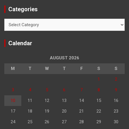
Categories
Categories
Calendar
AUGUST 2026
M
T
W
T
F
S
S
1
2
3
4
5
6
7
8
9
10
11
12
13
14
15
16
17
18
19
20
21
22
23
24
25
26
27
28
29
30