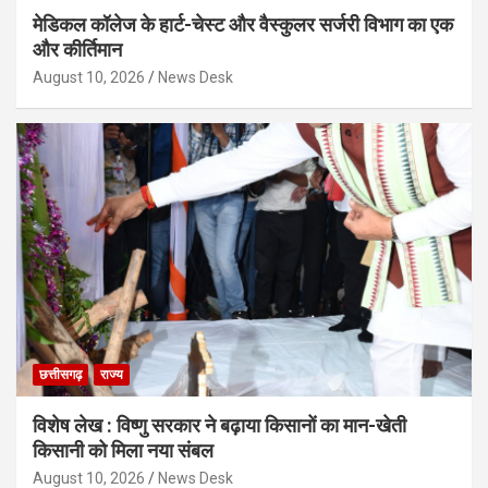
मेडिकल कॉलेज के हार्ट-चेस्ट और वैस्कुलर सर्जरी विभाग का एक
और कीर्तिमान
August 10, 2026
News Desk
छत्तीसगढ़
राज्य
विशेष लेख : विष्णु सरकार ने बढ़ाया किसानों का मान-खेती
किसानी को मिला नया संबल
August 10, 2026
News Desk