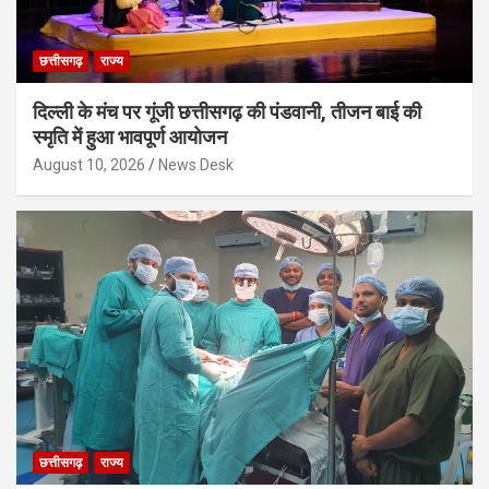
छत्तीसगढ़
राज्य
दिल्ली के मंच पर गूंजी छत्तीसगढ़ की पंडवानी, तीजन बाई की
स्मृति में हुआ भावपूर्ण आयोजन
August 10, 2026
News Desk
छत्तीसगढ़
राज्य