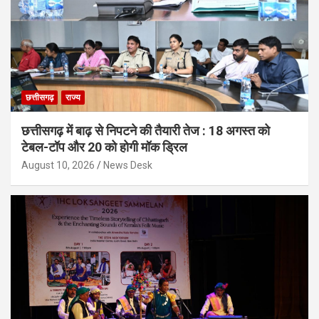
छत्तीसगढ़
राज्य
छत्तीसगढ़ में बाढ़ से निपटने की तैयारी तेज : 18 अगस्त को
टेबल-टॉप और 20 को होगी मॉक ड्रिल
August 10, 2026
News Desk