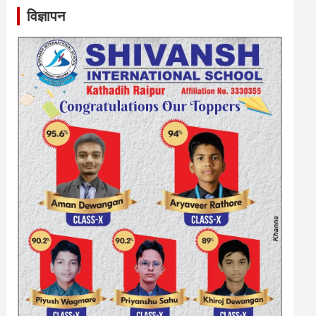
विज्ञापन