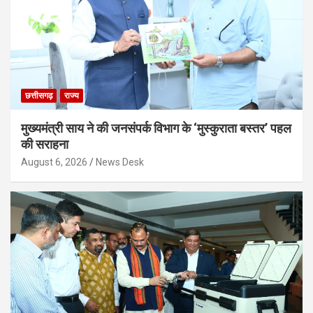
छत्तीसगढ़
राज्य
मुख्यमंत्री साय ने की जनसंपर्क विभाग के ‘मुस्कुराता बस्तर’ पहल
की सराहना
August 6, 2026
News Desk