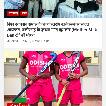
छत्तीसगढ़
राज्य
विश्व स्तनपान सप्ताह के राज्य स्तरीय कार्यक्रम का सफल
आयोजन, छत्तीसगढ़ के प्रथम “मातृ दूध कोष (Mother Milk
Bank)” की घोषणा
August 6, 2026
News Desk
छत्तीसगढ़
राज्य