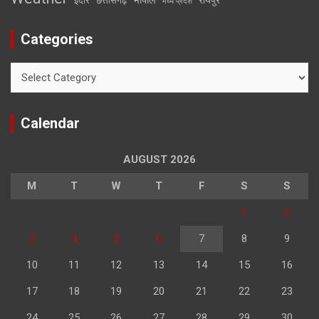
इंदौर
छत्तीसगढ़
मध्य प्रदेश
Categories
Categories
Calendar
AUGUST 2026
M
T
W
T
F
S
S
1
2
3
4
5
6
7
8
9
10
11
12
13
14
15
16
17
18
19
20
21
22
23
24
25
26
27
28
29
30