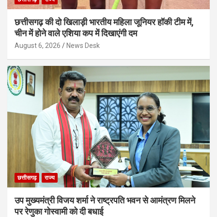
छत्तीसगढ़ की दो खिलाड़ी भारतीय महिला जूनियर हॉकी टीम में,
चीन में होने वाले एशिया कप में दिखाएंगी दम
August 6, 2026
News Desk
छत्तीसगढ़
राज्य
उप मुख्यमंत्री विजय शर्मा ने राष्ट्रपति भवन से आमंत्रण मिलने
पर रेणुका गोस्वामी को दी बधाई