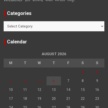
इंदौर
छत्तीसगढ़
मध्य प्रदेश
Categories
Categories
Calendar
AUGUST 2026
M
T
W
T
F
S
S
1
2
3
4
5
6
7
8
9
10
11
12
13
14
15
16
17
18
19
20
21
22
23
24
25
26
27
28
29
30