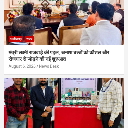
छत्तीसगढ़
राज्य
मंत्री लक्ष्मी राजवाड़े की पहल, अनाथ बच्चों को कौशल और
रोजगार से जोड़ने की नई शुरुआत
August 6, 2026
News Desk