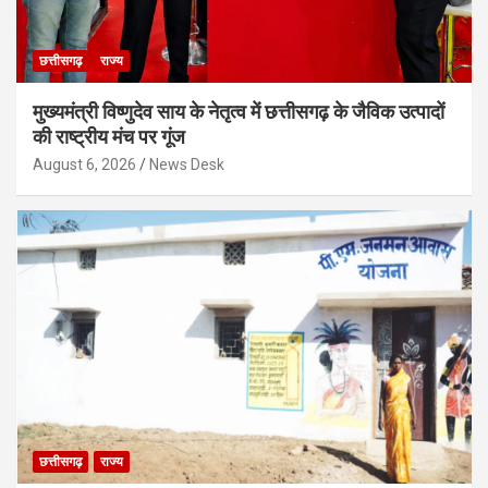
छत्तीसगढ़
राज्य
मुख्यमंत्री विष्णुदेव साय के नेतृत्व में छत्तीसगढ़ के जैविक उत्पादों
की राष्ट्रीय मंच पर गूंज
August 6, 2026
News Desk
छत्तीसगढ़
राज्य