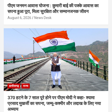
पीएम जनमन आवास योजना : कुमारी बाई की पक्के आवास का
सपना हुआ पूरा, मिला सुरक्षित और सम्मानजनक जीवन
August 6, 2026
News Desk
छत्तीसगढ़
राज्य
370 हटने के 7 साल पूरे होने पर पीएम मोदी ने कहा- श्यामा
प्रसाद मुखर्जी का सपना, जम्मू-कश्मीर और लद्दाख के लिए नया
अध्याय