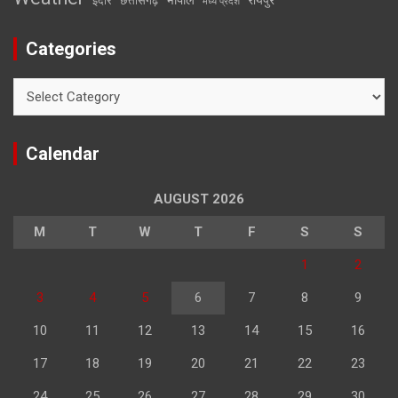
इंदौर
छत्तीसगढ़
मध्य प्रदेश
Categories
Categories
Calendar
AUGUST 2026
M
T
W
T
F
S
S
1
2
3
4
5
6
7
8
9
10
11
12
13
14
15
16
17
18
19
20
21
22
23
24
25
26
27
28
29
30