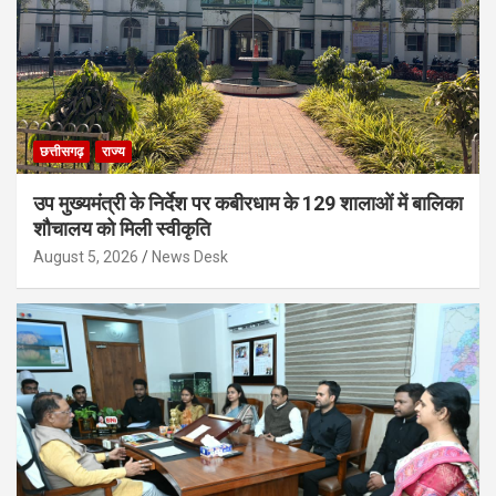
छत्तीसगढ़
राज्य
उप मुख्यमंत्री के निर्देश पर कबीरधाम के 129 शालाओं में बालिका
शौचालय को मिली स्वीकृति
August 5, 2026
News Desk