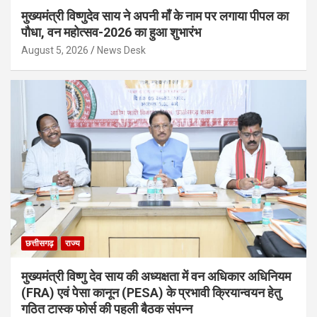
मुख्यमंत्री विष्णुदेव साय ने अपनी माँ के नाम पर लगाया पीपल का
पौधा, वन महोत्सव-2026 का हुआ शुभारंभ
August 5, 2026
News Desk
छत्तीसगढ़
राज्य
मुख्यमंत्री विष्णु देव साय की अध्यक्षता में वन अधिकार अधिनियम
(FRA) एवं पेसा कानून (PESA) के प्रभावी क्रियान्वयन हेतु
गठित टास्क फोर्स की पहली बैठक संपन्न