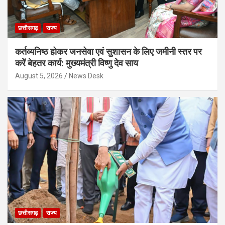
छत्तीसगढ़
राज्य
कर्तव्यनिष्ठ होकर जनसेवा एवं सुशासन के लिए जमीनी स्तर पर
करें बेहतर कार्य: मुख्यमंत्री विष्णु देव साय
August 5, 2026
News Desk
छत्तीसगढ़
राज्य