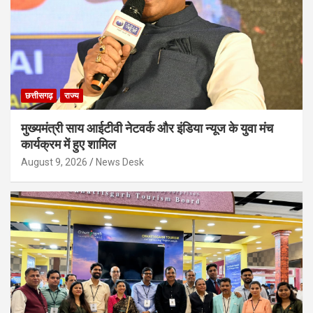
छत्तीसगढ़
राज्य
मुख्यमंत्री साय आईटीवी नेटवर्क और इंडिया न्यूज के युवा मंच
कार्यक्रम में हुए शामिल
August 9, 2026
News Desk