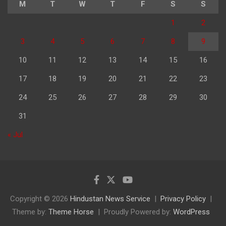
M
T
W
T
F
S
S
1
2
3
4
5
6
7
8
9
10
11
12
13
14
15
16
17
18
19
20
21
22
23
24
25
26
27
28
29
30
31
« Jul
Copyright © 2026
Hindustan News Service
Privacy Policy
Theme by:
Theme Horse
Proudly Powered by:
WordPress