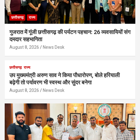
छत्तीसगढ़
राज्य
गुजरात में गूंजी छत्तीसगढ़ की पर्यटन पहचान: 26 व्यवसायियों संग
दमदार सहभागिता
August 8, 2026
News Desk
छत्तीसगढ़
राज्य
उप मुख्यमंत्री अरुण साव ने किया पौधारोपण, बोले हरियाली
बढ़ेगी तो पर्यावरण भी स्वस्थ और सुंदर बनेगा
August 8, 2026
News Desk