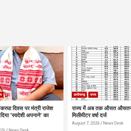
्य
छत्तीसगढ़
राज्य
थकरघा दिवस पर मंत्री राजेश
राज्य में अब तक औसत औसत
दिया ‘स्वदेशी अपनाने’ का
मिलीमीटर वर्षा दर्ज
August 7, 2026
News Desk
026
News Desk