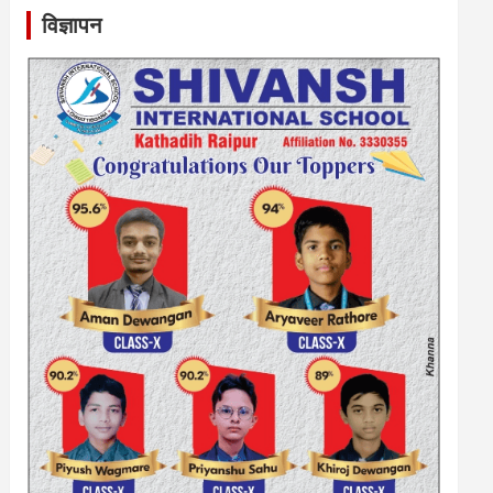
विज्ञापन