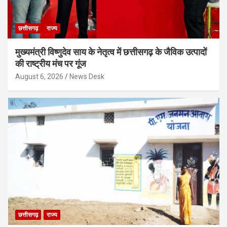
छत्तीसगढ़
राज्य
मुख्यमंत्री विष्णुदेव साय के नेतृत्व में छत्तीसगढ़ के जैविक उत्पादों
की राष्ट्रीय मंच पर गूंज
August 6, 2026
News Desk
छत्तीसगढ़
राज्य