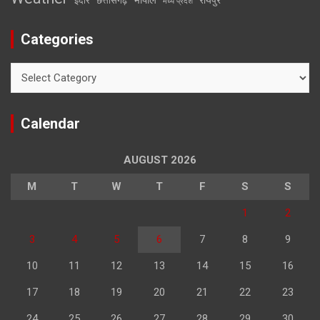
इंदौर
छत्तीसगढ़
मध्य प्रदेश
Categories
Categories
Calendar
AUGUST 2026
M
T
W
T
F
S
S
1
2
3
4
5
6
7
8
9
10
11
12
13
14
15
16
17
18
19
20
21
22
23
24
25
26
27
28
29
30