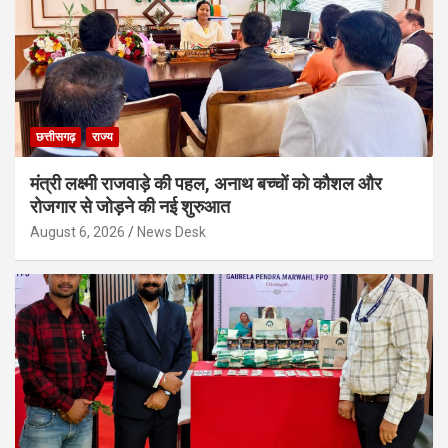
छत्तीसगढ़
राज्य
मंत्री लक्ष्मी राजवाड़े की पहल, अनाथ बच्चों को कौशल और
रोजगार से जोड़ने की नई शुरुआत
August 6, 2026
News Desk