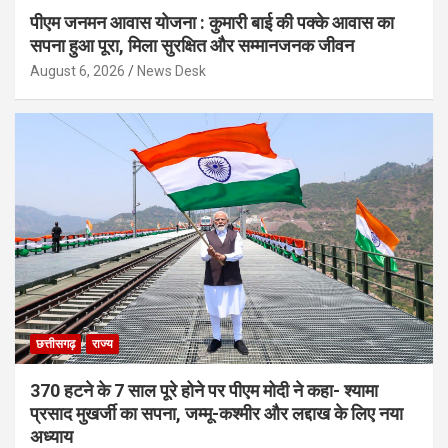
पीएम जनमन आवास योजना : कुमारी बाई की पक्के आवास का
सपना हुआ पूरा, मिला सुरक्षित और सम्मानजनक जीवन
August 6, 2026
News Desk
छत्तीसगढ़
राज्य
370 हटने के 7 साल पूरे होने पर पीएम मोदी ने कहा- श्यामा
प्रसाद मुखर्जी का सपना, जम्मू-कश्मीर और लद्दाख के लिए नया
अध्याय