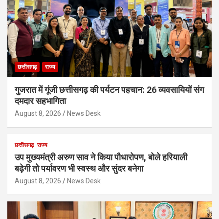
छत्तीसगढ़
राज्य
गुजरात में गूंजी छत्तीसगढ़ की पर्यटन पहचान: 26 व्यवसायियों संग
दमदार सहभागिता
August 8, 2026
News Desk
छत्तीसगढ़
राज्य
उप मुख्यमंत्री अरुण साव ने किया पौधारोपण, बोले हरियाली
बढ़ेगी तो पर्यावरण भी स्वस्थ और सुंदर बनेगा
August 8, 2026
News Desk