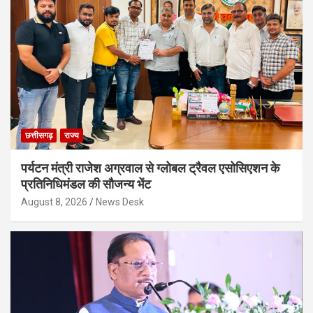
छत्तीसगढ़
राज्य
पर्यटन मंत्री राजेश अग्रवाल से ग्लोबल ट्रैवल एसोसिएशन के
प्रतिनिधिमंडल की सौजन्य भेंट
August 8, 2026
News Desk