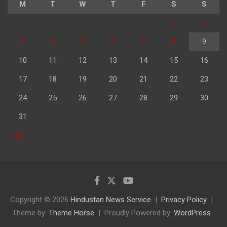
M
T
W
T
F
S
S
1
2
3
4
5
6
7
8
9
10
11
12
13
14
15
16
17
18
19
20
21
22
23
24
25
26
27
28
29
30
31
« Jul
Copyright © 2026
Hindustan News Service
Privacy Policy
Theme by:
Theme Horse
Proudly Powered by:
WordPress