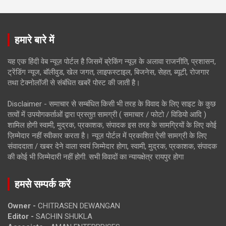
हमारे बारे में
यह एक हिंदी वेब न्यूज़ पोर्टल है जिसमें ब्रेकिंग न्यूज़ के अलावा राजनीति, प्रशासन,
ट्रेंडिंग न्यूज, बॉलीवुड, खेल जगत, लाइफस्टाइल, बिजनेस, सेहत, ब्यूटी, रोजगार
तथा टेक्नोलॉजी से संबंधित खबरें पोस्ट की जाती है।
Disclaimer - समाचार से सम्बंधित किसी भी तरह के विवाद के लिए साइट के कुछ
तत्वों में उपयोगकर्ताओं द्वारा प्रस्तुत सामग्री ( समाचार / फोटो / विडियो आदि )
शामिल होगी स्वामी, मुद्रक, प्रकाशक, संपादक इस तरह के सामग्रियों के लिए कोई
ज़िम्मेदार नहीं स्वीकार करता है। न्यूज़ पोर्टल में प्रकाशित ऐसी सामग्री के लिए
संवाददाता / खबर देने वाला स्वयं जिम्मेदार होगा, स्वामी, मुद्रक, प्रकाशक, संपादक
की कोई भी जिम्मेदारी नहीं होगी. सभी विवादों का न्यायक्षेत्र रायपुर होगा
हमसे सम्पर्क करें
Owner -
CHITRASEN DEWANGAN
Editor -
SACHIN SHUKLA