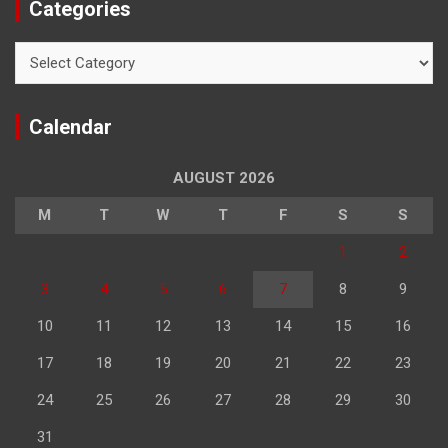
Categories
Categories
Calendar
AUGUST 2026
M
T
W
T
F
S
S
1
2
3
4
5
6
7
8
9
10
11
12
13
14
15
16
17
18
19
20
21
22
23
24
25
26
27
28
29
30
31