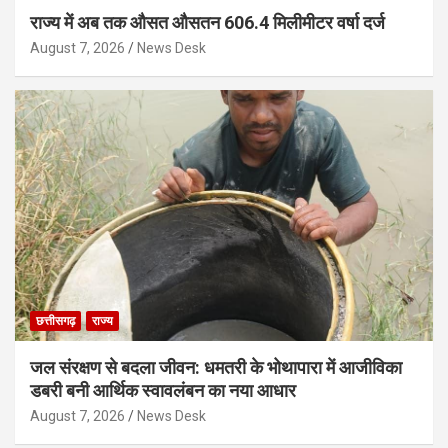
राज्य में अब तक औसत औसतन 606.4 मिलीमीटर वर्षा दर्ज
August 7, 2026
News Desk
छत्तीसगढ़
राज्य
जल संरक्षण से बदला जीवन: धमतरी के भोथापारा में आजीविका
डबरी बनी आर्थिक स्वावलंबन का नया आधार
August 7, 2026
News Desk