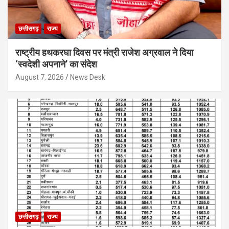
छत्तीसगढ़
राज्य
राष्ट्रीय हथकरघा दिवस पर मंत्री राजेश अग्रवाल ने दिया
‘स्वदेशी अपनाने’ का संदेश
August 7, 2026
News Desk
छत्तीसगढ़
राज्य