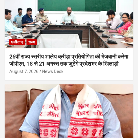
छत्तीसगढ़
राज्य
26वीं राज्य स्तरीय शालेय क्रीड़ा प्रतियोगिता की मेजबानी करेगा
जीपीएम, 18 से 21 अगस्त तक जुटेंगे प्रदेशभर के खिलाड़ी
August 7, 2026
News Desk