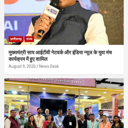
छत्तीसगढ़
राज्य
मुख्यमंत्री साय आईटीवी नेटवर्क और इंडिया न्यूज के युवा मंच
कार्यक्रम में हुए शामिल
August 9, 2026
News Desk