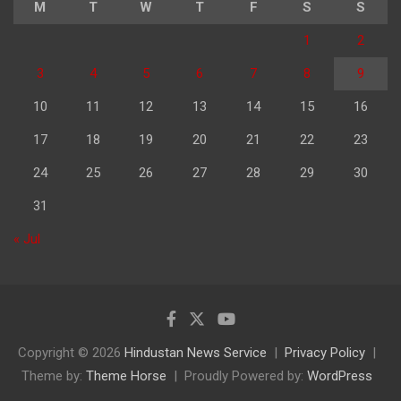
M
T
W
T
F
S
S
1
2
3
4
5
6
7
8
9
10
11
12
13
14
15
16
17
18
19
20
21
22
23
24
25
26
27
28
29
30
31
« Jul
Copyright © 2026
Hindustan News Service
Privacy Policy
Theme by:
Theme Horse
Proudly Powered by:
WordPress