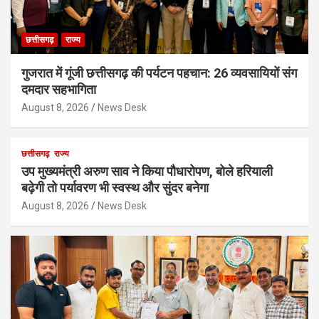
छत्तीसगढ़
राज्य
गुजरात में गूंजी छत्तीसगढ़ की पर्यटन पहचान: 26 व्यवसायियों संग
दमदार सहभागिता
August 8, 2026
News Desk
छत्तीसगढ़
राज्य
उप मुख्यमंत्री अरुण साव ने किया पौधारोपण, बोले हरियाली
बढ़ेगी तो पर्यावरण भी स्वस्थ और सुंदर बनेगा
August 8, 2026
News Desk