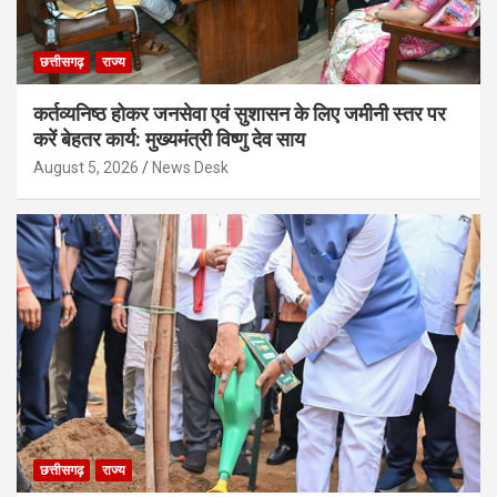
छत्तीसगढ़
राज्य
कर्तव्यनिष्ठ होकर जनसेवा एवं सुशासन के लिए जमीनी स्तर पर
करें बेहतर कार्य: मुख्यमंत्री विष्णु देव साय
August 5, 2026
News Desk
छत्तीसगढ़
राज्य