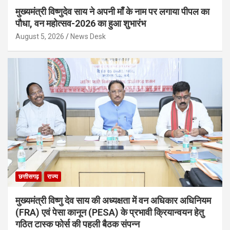
मुख्यमंत्री विष्णुदेव साय ने अपनी माँ के नाम पर लगाया पीपल का
पौधा, वन महोत्सव-2026 का हुआ शुभारंभ
August 5, 2026
News Desk
छत्तीसगढ़
राज्य
मुख्यमंत्री विष्णु देव साय की अध्यक्षता में वन अधिकार अधिनियम
(FRA) एवं पेसा कानून (PESA) के प्रभावी क्रियान्वयन हेतु
गठित टास्क फोर्स की पहली बैठक संपन्न