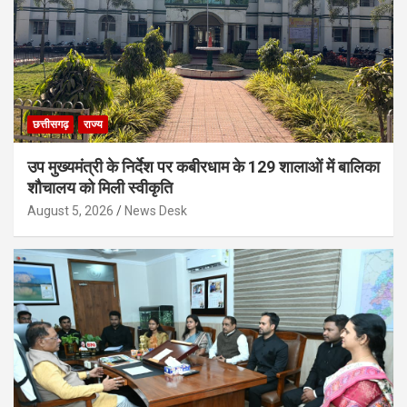
छत्तीसगढ़
राज्य
उप मुख्यमंत्री के निर्देश पर कबीरधाम के 129 शालाओं में बालिका
शौचालय को मिली स्वीकृति
August 5, 2026
News Desk