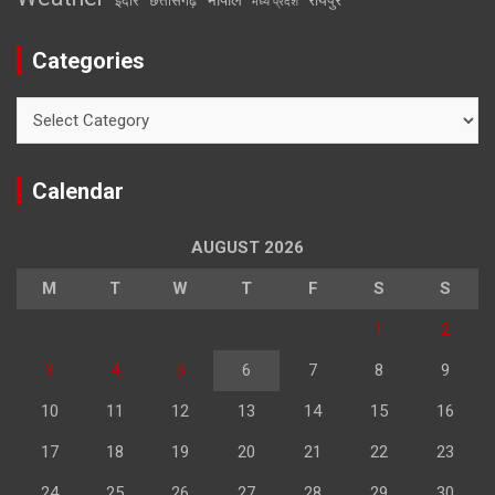
इंदौर
छत्तीसगढ़
मध्य प्रदेश
Categories
Categories
Calendar
AUGUST 2026
M
T
W
T
F
S
S
1
2
3
4
5
6
7
8
9
10
11
12
13
14
15
16
17
18
19
20
21
22
23
24
25
26
27
28
29
30