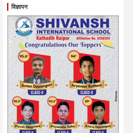
विज्ञापन