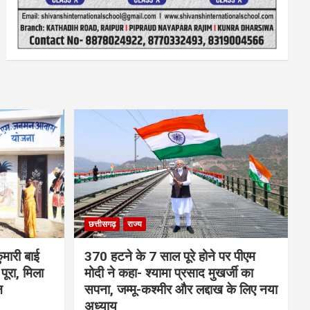
छत्तीसगढ़
राज्य
मारी बाई
370 हटने के 7 साल पूरे होने पर पीएम
ूरा, मिला
मोदी ने कहा- श्यामा प्रसाद मुखर्जी का
न
सपना, जम्मू-कश्मीर और लद्दाख के लिए नया
अध्याय