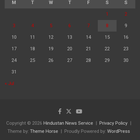
M
T
W
T
F
S
S
1
2
3
4
5
6
7
8
9
10
11
12
13
14
15
16
17
18
19
20
21
22
23
24
25
26
27
28
29
30
31
« Jul
Copyright © 2026
Hindustan News Service
Privacy Policy
Theme by:
Theme Horse
Proudly Powered by:
WordPress