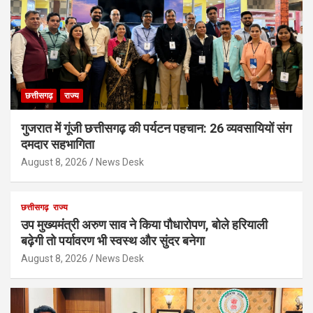
छत्तीसगढ़
राज्य
गुजरात में गूंजी छत्तीसगढ़ की पर्यटन पहचान: 26 व्यवसायियों संग
दमदार सहभागिता
August 8, 2026
News Desk
छत्तीसगढ़
राज्य
उप मुख्यमंत्री अरुण साव ने किया पौधारोपण, बोले हरियाली
बढ़ेगी तो पर्यावरण भी स्वस्थ और सुंदर बनेगा
August 8, 2026
News Desk