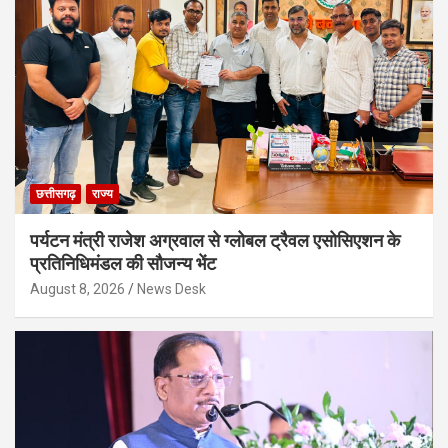
छत्तीसगढ़
राज्य
पर्यटन मंत्री राजेश अग्रवाल से ग्लोबल ट्रैवल एसोसिएशन के
प्रतिनिधिमंडल की सौजन्य भेंट
August 8, 2026
News Desk