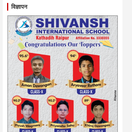
विज्ञापन