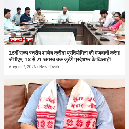
छत्तीसगढ़
राज्य
26वीं राज्य स्तरीय शालेय क्रीड़ा प्रतियोगिता की मेजबानी करेगा
जीपीएम, 18 से 21 अगस्त तक जुटेंगे प्रदेशभर के खिलाड़ी
August 7, 2026
News Desk