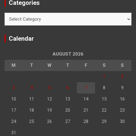
Categories
Categories
Calendar
AUGUST 2026
M
T
W
T
F
S
S
1
2
3
4
5
6
7
8
9
10
11
12
13
14
15
16
17
18
19
20
21
22
23
24
25
26
27
28
29
30
31