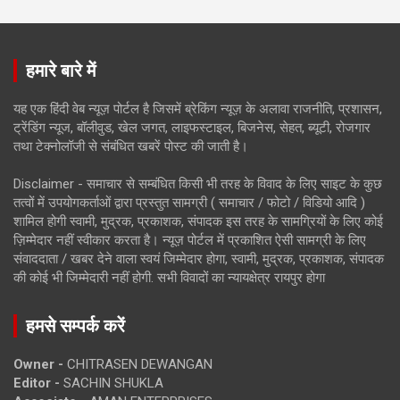
हमारे बारे में
यह एक हिंदी वेब न्यूज़ पोर्टल है जिसमें ब्रेकिंग न्यूज़ के अलावा राजनीति, प्रशासन,
ट्रेंडिंग न्यूज, बॉलीवुड, खेल जगत, लाइफस्टाइल, बिजनेस, सेहत, ब्यूटी, रोजगार
तथा टेक्नोलॉजी से संबंधित खबरें पोस्ट की जाती है।
Disclaimer - समाचार से सम्बंधित किसी भी तरह के विवाद के लिए साइट के कुछ
तत्वों में उपयोगकर्ताओं द्वारा प्रस्तुत सामग्री ( समाचार / फोटो / विडियो आदि )
शामिल होगी स्वामी, मुद्रक, प्रकाशक, संपादक इस तरह के सामग्रियों के लिए कोई
ज़िम्मेदार नहीं स्वीकार करता है। न्यूज़ पोर्टल में प्रकाशित ऐसी सामग्री के लिए
संवाददाता / खबर देने वाला स्वयं जिम्मेदार होगा, स्वामी, मुद्रक, प्रकाशक, संपादक
की कोई भी जिम्मेदारी नहीं होगी. सभी विवादों का न्यायक्षेत्र रायपुर होगा
हमसे सम्पर्क करें
Owner -
CHITRASEN DEWANGAN
Editor -
SACHIN SHUKLA