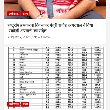
छत्तीसगढ़
राज्य
राष्ट्रीय हथकरघा दिवस पर मंत्री राजेश अग्रवाल ने दिया
‘स्वदेशी अपनाने’ का संदेश
August 7, 2026
News Desk
छत्तीसगढ़
राज्य