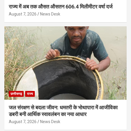
राज्य में अब तक औसत औसतन 606.4 मिलीमीटर वर्षा दर्ज
August 7, 2026
News Desk
छत्तीसगढ़
राज्य
जल संरक्षण से बदला जीवन: धमतरी के भोथापारा में आजीविका
डबरी बनी आर्थिक स्वावलंबन का नया आधार
August 7, 2026
News Desk