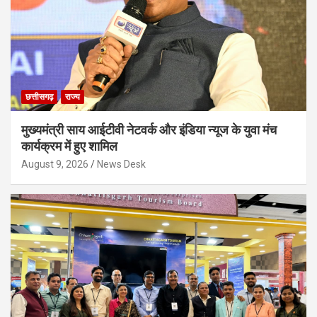
छत्तीसगढ़
राज्य
मुख्यमंत्री साय आईटीवी नेटवर्क और इंडिया न्यूज के युवा मंच
कार्यक्रम में हुए शामिल
August 9, 2026
News Desk