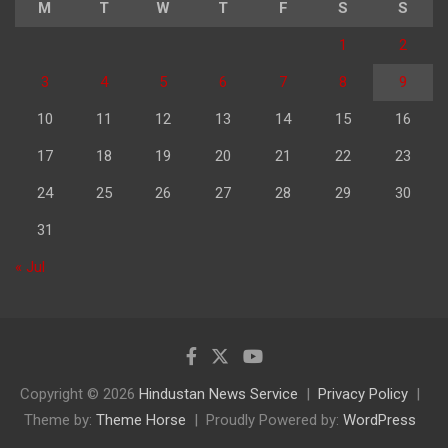
M
T
W
T
F
S
S
1
2
3
4
5
6
7
8
9
10
11
12
13
14
15
16
17
18
19
20
21
22
23
24
25
26
27
28
29
30
31
« Jul
Copyright © 2026
Hindustan News Service
Privacy Policy
Theme by:
Theme Horse
Proudly Powered by:
WordPress