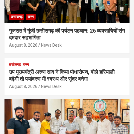
छत्तीसगढ़
राज्य
गुजरात में गूंजी छत्तीसगढ़ की पर्यटन पहचान: 26 व्यवसायियों संग
दमदार सहभागिता
August 8, 2026
News Desk
छत्तीसगढ़
राज्य
उप मुख्यमंत्री अरुण साव ने किया पौधारोपण, बोले हरियाली
बढ़ेगी तो पर्यावरण भी स्वस्थ और सुंदर बनेगा
August 8, 2026
News Desk