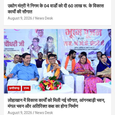
उद्योग मंत्री ने निगम के 04 वार्डाे को दी 60 लाख रू. के विकास
कार्याे की सौगात
August 9, 2026
News Desk
छत्तीसगढ़
राज्य
लोहाखान में विकास कार्यों को मिली नई सौगात, आंगनबाड़ी भवन,
मंगल भवन और अतिरिक्त कक्ष का होगा निर्माण
August 9, 2026
News Desk