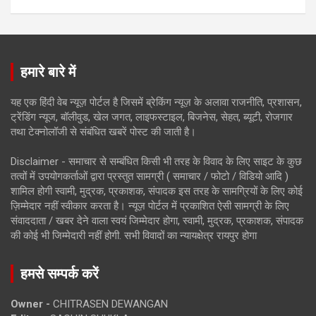
हमारे बारे में
यह एक हिंदी वेब न्यूज़ पोर्टल है जिसमें ब्रेकिंग न्यूज़ के अलावा राजनीति, प्रशासन,
ट्रेंडिंग न्यूज, बॉलीवुड, खेल जगत, लाइफस्टाइल, बिजनेस, सेहत, ब्यूटी, रोजगार
तथा टेक्नोलॉजी से संबंधित खबरें पोस्ट की जाती है।
Disclaimer - समाचार से सम्बंधित किसी भी तरह के विवाद के लिए साइट के कुछ
तत्वों में उपयोगकर्ताओं द्वारा प्रस्तुत सामग्री ( समाचार / फोटो / विडियो आदि )
शामिल होगी स्वामी, मुद्रक, प्रकाशक, संपादक इस तरह के सामग्रियों के लिए कोई
ज़िम्मेदार नहीं स्वीकार करता है। न्यूज़ पोर्टल में प्रकाशित ऐसी सामग्री के लिए
संवाददाता / खबर देने वाला स्वयं जिम्मेदार होगा, स्वामी, मुद्रक, प्रकाशक, संपादक
की कोई भी जिम्मेदारी नहीं होगी. सभी विवादों का न्यायक्षेत्र रायपुर होगा
हमसे सम्पर्क करें
Owner -
CHITRASEN DEWANGAN