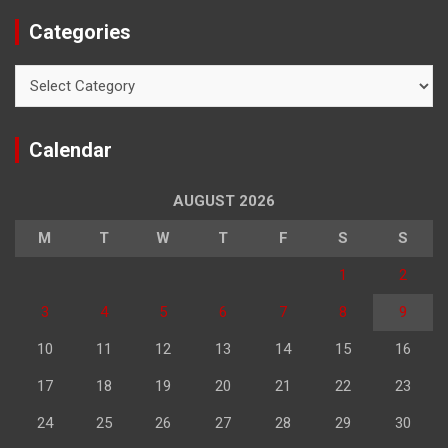
Categories
Categories
Calendar
AUGUST 2026
M
T
W
T
F
S
S
1
2
3
4
5
6
7
8
9
10
11
12
13
14
15
16
17
18
19
20
21
22
23
24
25
26
27
28
29
30