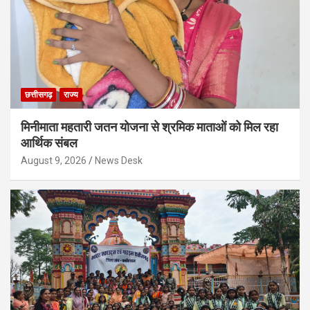
छत्तीसगढ़
राज्य
मिनीमाता महतारी जतन योजना से श्रमिक माताओं को मिल रहा
आर्थिक संबल
August 9, 2026
News Desk