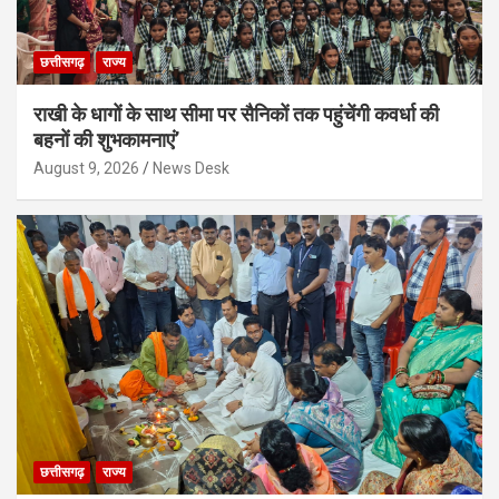
छत्तीसगढ़
राज्य
राखी के धागों के साथ सीमा पर सैनिकों तक पहुंचेंगी कवर्धा की
बहनों की शुभकामनाएं’
August 9, 2026
News Desk
छत्तीसगढ़
राज्य