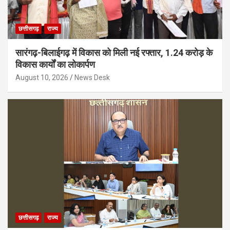
छत्तीसगढ़
राज्य
सारंगढ़-बिलाईगढ़ में विकास को मिली नई रफ्तार, 1.24 करोड़ के
विकास कार्यों का लोकार्पण
August 10, 2026
News Desk
छत्तीसगढ़
राज्य