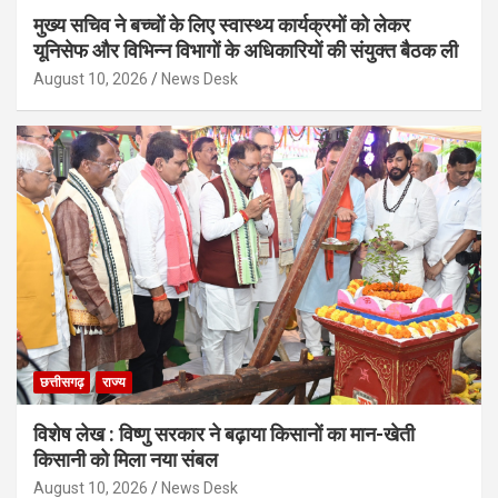
मुख्य सचिव ने बच्चों के लिए स्वास्थ्य कार्यक्रमों को लेकर
यूनिसेफ और विभिन्न विभागों के अधिकारियों की संयुक्त बैठक ली
August 10, 2026
News Desk
छत्तीसगढ़
राज्य
विशेष लेख : विष्णु सरकार ने बढ़ाया किसानों का मान-खेती
किसानी को मिला नया संबल
August 10, 2026
News Desk