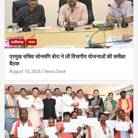
छत्तीसगढ़
राज्य
प्रमुख सचिव सोनमणि बोरा ने ली विभागीय योजनाओं की समीक्षा
बैठक
August 10, 2026
News Desk