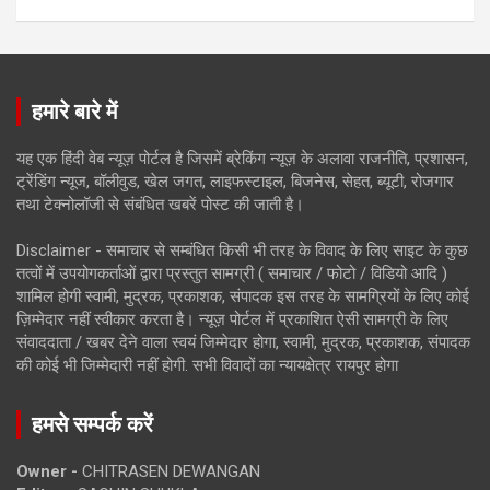
हमारे बारे में
यह एक हिंदी वेब न्यूज़ पोर्टल है जिसमें ब्रेकिंग न्यूज़ के अलावा राजनीति, प्रशासन,
ट्रेंडिंग न्यूज, बॉलीवुड, खेल जगत, लाइफस्टाइल, बिजनेस, सेहत, ब्यूटी, रोजगार
तथा टेक्नोलॉजी से संबंधित खबरें पोस्ट की जाती है।
Disclaimer - समाचार से सम्बंधित किसी भी तरह के विवाद के लिए साइट के कुछ
तत्वों में उपयोगकर्ताओं द्वारा प्रस्तुत सामग्री ( समाचार / फोटो / विडियो आदि )
शामिल होगी स्वामी, मुद्रक, प्रकाशक, संपादक इस तरह के सामग्रियों के लिए कोई
ज़िम्मेदार नहीं स्वीकार करता है। न्यूज़ पोर्टल में प्रकाशित ऐसी सामग्री के लिए
संवाददाता / खबर देने वाला स्वयं जिम्मेदार होगा, स्वामी, मुद्रक, प्रकाशक, संपादक
की कोई भी जिम्मेदारी नहीं होगी. सभी विवादों का न्यायक्षेत्र रायपुर होगा
हमसे सम्पर्क करें
Owner -
CHITRASEN DEWANGAN