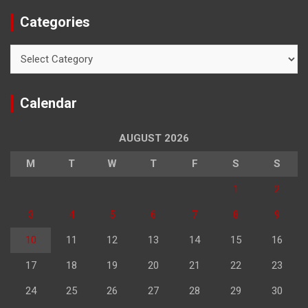
Categories
Categories
Calendar
AUGUST 2026
M
T
W
T
F
S
S
1
2
3
4
5
6
7
8
9
10
11
12
13
14
15
16
17
18
19
20
21
22
23
24
25
26
27
28
29
30