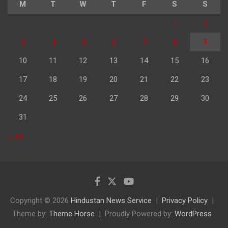
M
T
W
T
F
S
S
1
2
3
4
5
6
7
8
9
10
11
12
13
14
15
16
17
18
19
20
21
22
23
24
25
26
27
28
29
30
31
« Jul
Copyright © 2026
Hindustan News Service
Privacy Policy
Theme by:
Theme Horse
Proudly Powered by:
WordPress