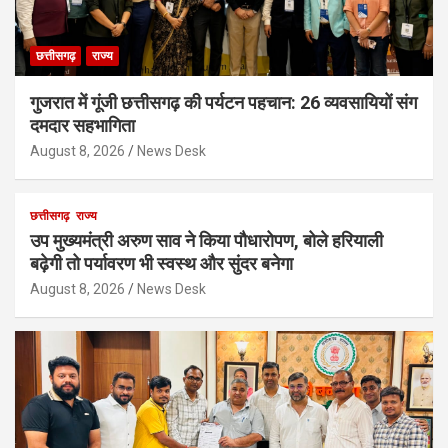
छत्तीसगढ़
राज्य
गुजरात में गूंजी छत्तीसगढ़ की पर्यटन पहचान: 26 व्यवसायियों संग
दमदार सहभागिता
August 8, 2026
News Desk
छत्तीसगढ़
राज्य
उप मुख्यमंत्री अरुण साव ने किया पौधारोपण, बोले हरियाली
बढ़ेगी तो पर्यावरण भी स्वस्थ और सुंदर बनेगा
August 8, 2026
News Desk