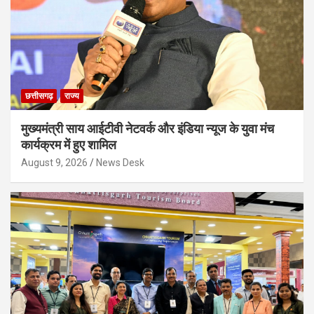
छत्तीसगढ़
राज्य
मुख्यमंत्री साय आईटीवी नेटवर्क और इंडिया न्यूज के युवा मंच
कार्यक्रम में हुए शामिल
August 9, 2026
News Desk