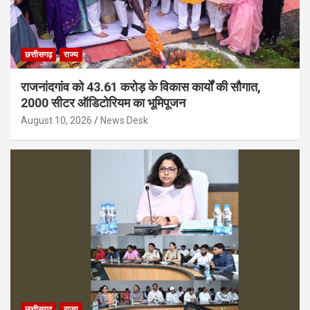
छत्तीसगढ़
राज्य
राजनांदगांव को 43.61 करोड़ के विकास कार्यों की सौगात,
2000 सीटर ऑडिटोरियम का भूमिपूजन
August 10, 2026
News Desk
छत्तीसगढ़
राज्य