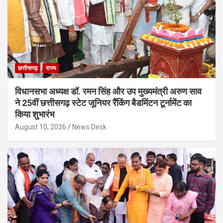
छत्तीसगढ़
राज्य
विधानसभा अध्यक्ष डॉ. रमन सिंह और उप मुख्यमंत्री अरुण साव
ने 25वीं छत्तीसगढ़ स्टेट जूनियर रैंकिंग बैडमिंटन टूर्नामेंट का
किया शुभारंभ
August 10, 2026
News Desk