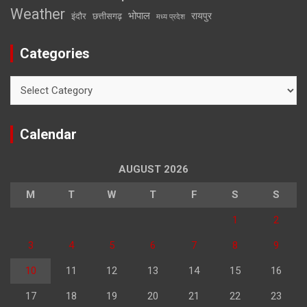
Weather
भोपाल
रायपुर
इंदौर
छत्तीसगढ़
मध्य प्रदेश
Categories
Categories
Calendar
AUGUST 2026
M
T
W
T
F
S
S
1
2
3
4
5
6
7
8
9
10
11
12
13
14
15
16
17
18
19
20
21
22
23