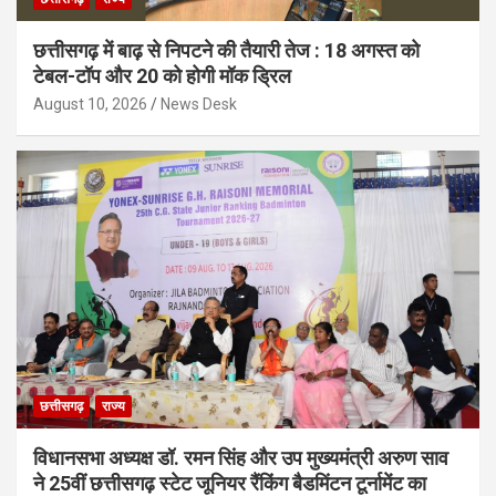
छत्तीसगढ़ में बाढ़ से निपटने की तैयारी तेज : 18 अगस्त को
टेबल-टॉप और 20 को होगी मॉक ड्रिल
August 10, 2026
News Desk
छत्तीसगढ़
राज्य
विधानसभा अध्यक्ष डॉ. रमन सिंह और उप मुख्यमंत्री अरुण साव
ने 25वीं छत्तीसगढ़ स्टेट जूनियर रैंकिंग बैडमिंटन टूर्नामेंट का