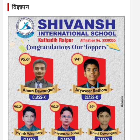
विज्ञापन