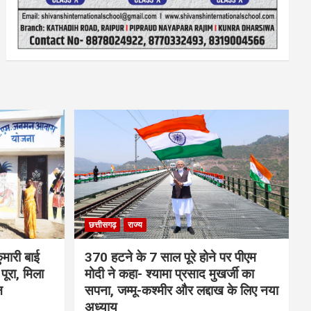
छत्तीसगढ़
राज्य
मारी बाई
370 हटने के 7 साल पूरे होने पर पीएम
ूरा, मिला
मोदी ने कहा- श्यामा प्रसाद मुखर्जी का
न
सपना, जम्मू-कश्मीर और लद्दाख के लिए नया
अध्याय