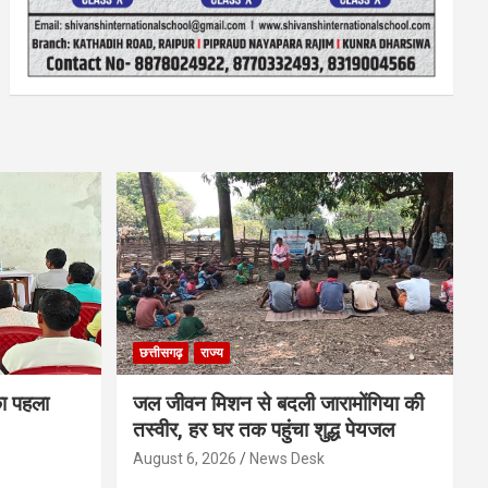
छत्तीसगढ़
राज्य
का पहला
जल जीवन मिशन से बदली जारामोंगिया की
तस्वीर, हर घर तक पहुंचा शुद्ध पेयजल
August 6, 2026
News Desk