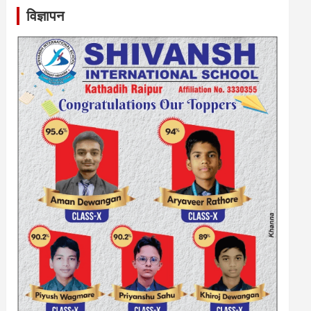
विज्ञापन