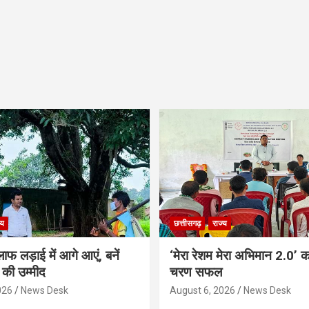
्य
छत्तीसगढ़
राज्य
ाफ लड़ाई में आगे आएं, बनें
‘मेरा रेशम मेरा अभिमान 2.0’ 
की उम्मीद
चरण सफल
026
News Desk
August 6, 2026
News Desk