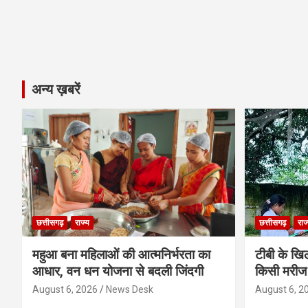
अन्य ख़बरें
छत्तीसगढ़
राज्य
छत्तीसगढ़
राज
महुआ बना महिलाओं की आत्मनिर्भरता का
टीबी के खिल
आधार, वन धन योजना से बदली जिंदगी
किसी मरीज 
August 6, 2026
News Desk
August 6, 2