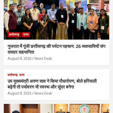
छत्तीसगढ़
राज्य
गुजरात में गूंजी छत्तीसगढ़ की पर्यटन पहचान: 26 व्यवसायियों संग
दमदार सहभागिता
August 8, 2026
News Desk
छत्तीसगढ़
राज्य
उप मुख्यमंत्री अरुण साव ने किया पौधारोपण, बोले हरियाली
बढ़ेगी तो पर्यावरण भी स्वस्थ और सुंदर बनेगा
August 8, 2026
News Desk