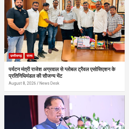
छत्तीसगढ़
राज्य
पर्यटन मंत्री राजेश अग्रवाल से ग्लोबल ट्रैवल एसोसिएशन के
प्रतिनिधिमंडल की सौजन्य भेंट
August 8, 2026
News Desk