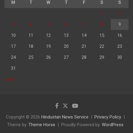
M
T
W
T
F
S
S
1
2
3
4
5
6
7
8
9
10
11
12
13
14
15
16
17
18
19
20
21
22
23
24
25
26
27
28
29
30
31
« Jul
Copyright © 2026
Hindustan News Service
Privacy Policy
Theme by:
Theme Horse
Proudly Powered by:
WordPress