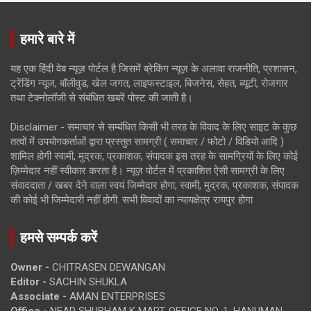
हमारे बारे में
यह एक हिंदी वेब न्यूज़ पोर्टल है जिसमें ब्रेकिंग न्यूज़ के अलावा राजनीति, प्रशासन,
ट्रेंडिंग न्यूज, बॉलीवुड, खेल जगत, लाइफस्टाइल, बिजनेस, सेहत, ब्यूटी, रोजगार
तथा टेक्नोलॉजी से संबंधित खबरें पोस्ट की जाती है।
Disclaimer - समाचार से सम्बंधित किसी भी तरह के विवाद के लिए साइट के कुछ
तत्वों में उपयोगकर्ताओं द्वारा प्रस्तुत सामग्री ( समाचार / फोटो / विडियो आदि )
शामिल होगी स्वामी, मुद्रक, प्रकाशक, संपादक इस तरह के सामग्रियों के लिए कोई
ज़िम्मेदार नहीं स्वीकार करता है। न्यूज़ पोर्टल में प्रकाशित ऐसी सामग्री के लिए
संवाददाता / खबर देने वाला स्वयं जिम्मेदार होगा, स्वामी, मुद्रक, प्रकाशक, संपादक
की कोई भी जिम्मेदारी नहीं होगी. सभी विवादों का न्यायक्षेत्र रायपुर होगा
हमसे सम्पर्क करें
Owner -
CHITRASEN DEWANGAN
Editor -
SACHIN SHUKLA
Associate -
AMAN ENTERPRISES
Office -
NEAR SHUBHAM K MART, OFFICE NO. 1, HANUMAN