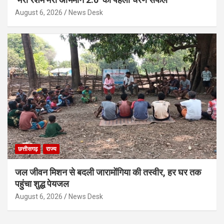
August 6, 2026
News Desk
छत्तीसगढ़
राज्य
जल जीवन मिशन से बदली जारामोंगिया की तस्वीर, हर घर तक
पहुंचा शुद्ध पेयजल
August 6, 2026
News Desk