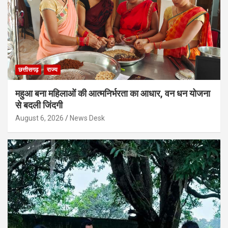
छत्तीसगढ़
राज्य
महुआ बना महिलाओं की आत्मनिर्भरता का आधार, वन धन योजना
से बदली जिंदगी
August 6, 2026
News Desk