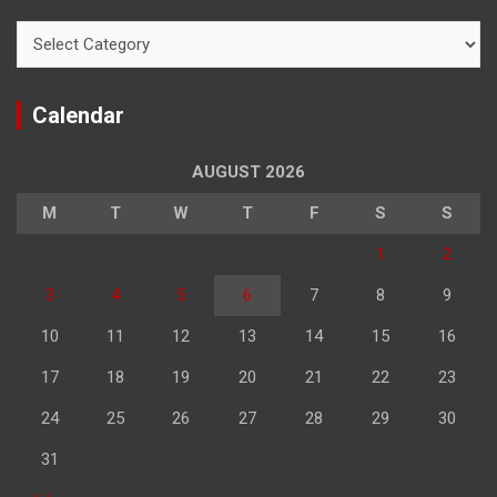
Categories
Calendar
AUGUST 2026
M
T
W
T
F
S
S
1
2
3
4
5
6
7
8
9
10
11
12
13
14
15
16
17
18
19
20
21
22
23
24
25
26
27
28
29
30
31