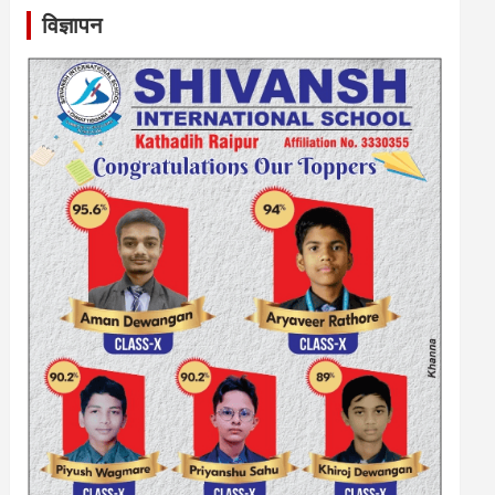
विज्ञापन