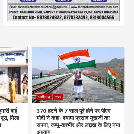
छत्तीसगढ़
राज्य
मारी बाई
370 हटने के 7 साल पूरे होने पर पीएम
ूरा, मिला
मोदी ने कहा- श्यामा प्रसाद मुखर्जी का
न
सपना, जम्मू-कश्मीर और लद्दाख के लिए नया
अध्याय